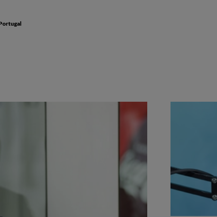
Portugal