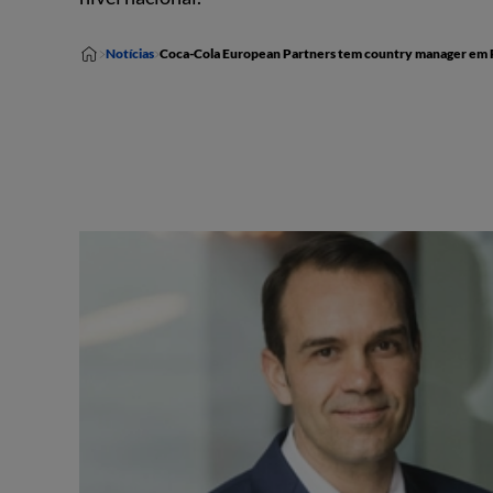
Notícias
Coca-Cola European Partners tem country manager em 