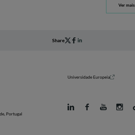
Ver mais
Share
Universidade Europeia
de, Portugal