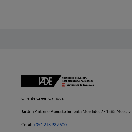
Oriente Green Campus.
Jardim António Augusto Simenta Mordido, 2 - 1885 Moscavi
Geral:
+351 213 939 600