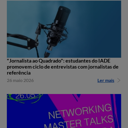
"Jornalista ao Quadrado": estudantes do IADE
promovem ciclo de entrevistas com jornalistas de
referência
26 maio 2026
Ler mais