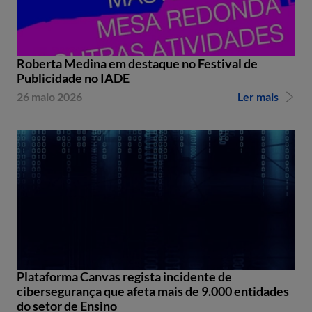
Roberta Medina em destaque no Festival de
Publicidade no IADE
26 maio 2026
Ler mais
Plataforma Canvas regista incidente de
cibersegurança que afeta mais de 9.000 entidades
do setor de Ensino