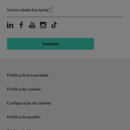
Universidade Europeia
Contacto
Política de privacidade
Política de cookies
Configuração de cookies
Política de assédio