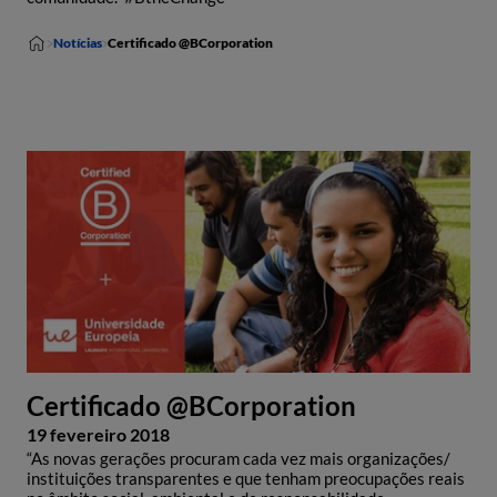
Notícias
Certificado @BCorporation
Certificado @BCorporation
19 fevereiro 2018
“As novas gerações procuram cada vez mais organizações/
instituições transparentes e que tenham preocupações reais