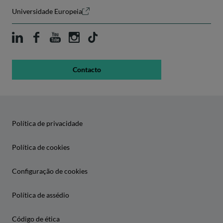
Universidade Europeia
Contacto
Política de privacidade
Política de cookies
Configuração de cookies
Política de assédio
Código de ética