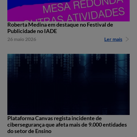
Roberta Medina em destaque no Festival de
Publicidade no IADE
26 maio 2026
Ler mais
Plataforma Canvas regista incidente de
cibersegurança que afeta mais de 9.000 entidades
do setor de Ensino