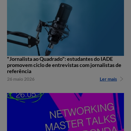
"Jornalista ao Quadrado": estudantes do IADE
promovem ciclo de entrevistas com jornalistas de
referência
26 maio 2026
Ler mais