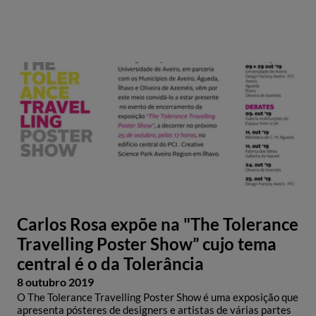
Carlos Rosa expõe na "The Tolerance
Travelling Poster Show” cujo tema
central é o da Tolerância
8 outubro 2019
O The Tolerance Travelling Poster Show é uma exposição que
apresenta pósteres de designers e artistas de várias partes