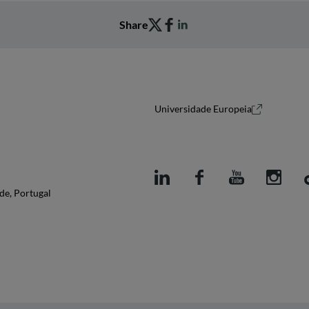
Share
Universidade Europeia
de, Portugal