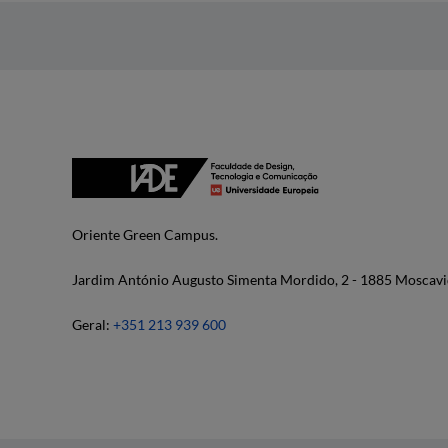
Oriente Green Campus.
Jardim António Augusto Simenta Mordido, 2 - 1885 Moscavi
Geral:
+351 213 939 600