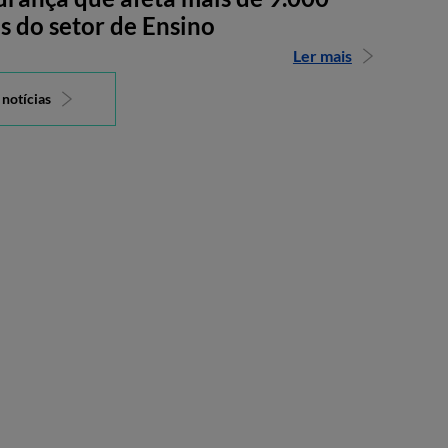
s do setor de Ensino
Ler mais
 notícias