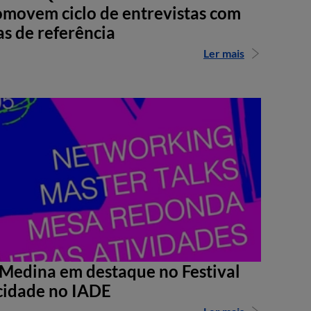
movem ciclo de entrevistas com
as de referência
Ler mais
Medina em destaque no Festival
cidade no IADE