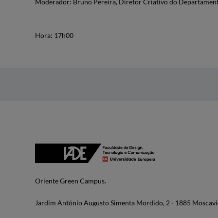
Moderador: Bruno Pereira, Diretor Criativo do Departamen
Hora: 17h00
Oriente Green Campus.
Jardim António Augusto Simenta Mordido, 2 - 1885 Moscavi