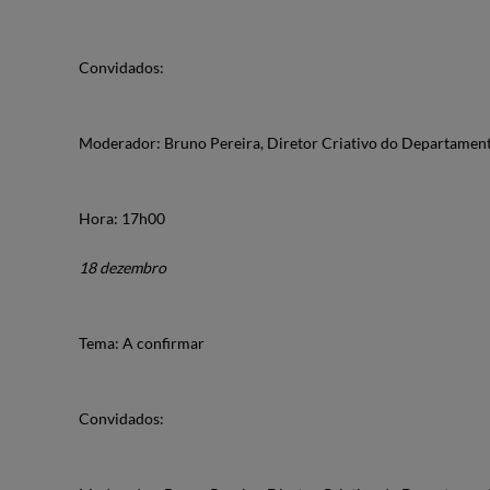
Convidados:
Moderador: Bruno Pereira, Diretor Criativo do Departamen
Hora: 17h00
18 dezembro
Tema: A confirmar
Convidados: