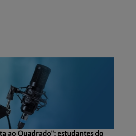
sta ao Quadrado": estudantes do