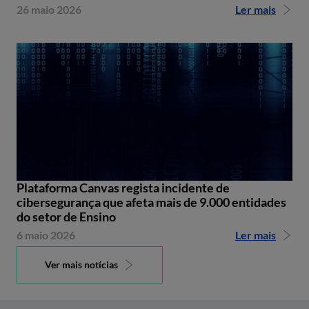
26 maio 2026
Ler mais
Plataforma Canvas regista incidente de
cibersegurança que afeta mais de 9.000 entidades
do setor de Ensino
6 maio 2026
Ler mais
Ver mais notícias