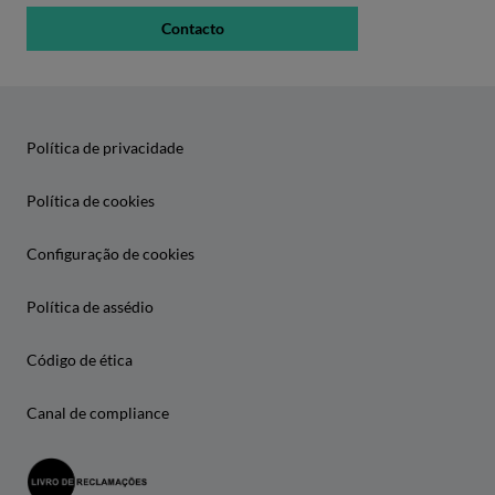
Contacto
Política de privacidade
Política de cookies
Configuração de cookies
Política de assédio
Código de ética
Canal de compliance