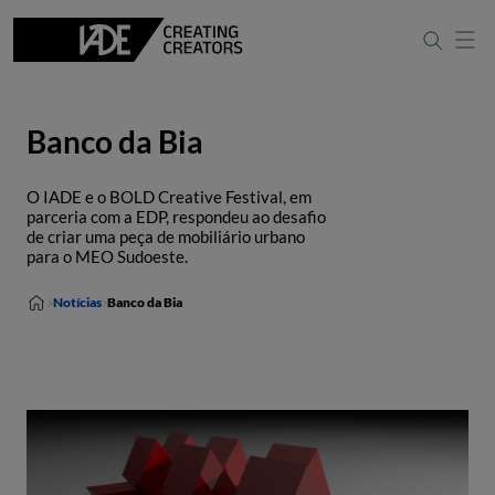
Banco da Bia
O IADE e o BOLD Creative Festival, em
parceria com a EDP, respondeu ao desafio
de criar uma peça de mobiliário urbano
para o MEO Sudoeste.
Notícias
Banco da Bia