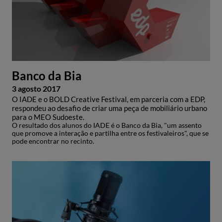
Banco da Bia
3 agosto 2017
O IADE e o BOLD Creative Festival, em parceria com a EDP,
respondeu ao desafio de criar uma peça de mobiliário urbano
para o MEO Sudoeste.
O resultado dos alunos do IADE é o Banco da Bia, "um assento
que promove a interação e partilha entre os festivaleiros", que se
pode encontrar no recinto.