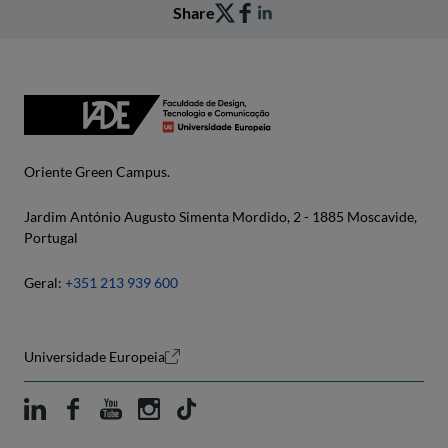
Share
Oriente Green Campus.
Jardim António Augusto Simenta Mordido, 2 - 1885 Moscavide,
Portugal
Geral:
+351 213 939 600
Universidade Europeia