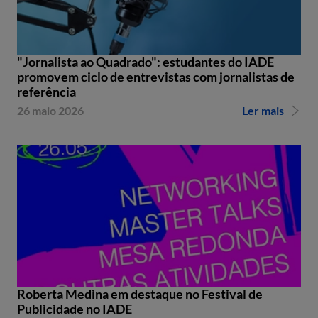
"Jornalista ao Quadrado": estudantes do IADE
promovem ciclo de entrevistas com jornalistas de
referência
26 maio 2026
Ler mais
Roberta Medina em destaque no Festival de
Publicidade no IADE