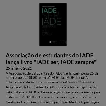
Associação de estudantes do IADE
lança livro "IADE ser, IADE sempre"
25 janeiro 2021
A Associação de Estudantes do IADE vai lançar, no dia 25 de
janeiro, pelas 18h30, o livro "IADE ser, IADE sempre".
O livro pretende ser uma obra comemorativa dos 25 anos da
Associação de Estudantes do IADE, que nos leva a viajar não só
pela história do IADE e dos seus órgãos, mas principalmente pela
história da AE IADE e dos seus alunos ao longo destes 25 anos.
Conta ainda com um prefácio do professor Martim Lapa e alguns