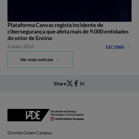
Plataforma Canvas regista incidente de
cibersegurança que afeta mais de 9.000 entidades
do setor de Ensino
6 maio 2026
Ler mais
Ver mais notícias
Share
Oriente Green Campus.