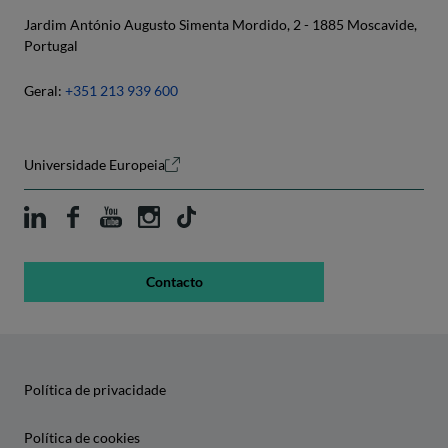
Jardim António Augusto Simenta Mordido, 2 - 1885 Moscavide,
Portugal
Geral:
+351 213 939 600
Universidade Europeia
Contacto
Política de privacidade
Política de cookies