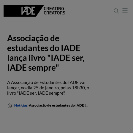
Associação de
estudantes do IADE
lança livro "IADE ser,
IADE sempre"
A Associação de Estudantes do IADE vai
lançar, no dia 25 de janeiro, pelas 18h30, o
livro "IADE ser, IADE sempre".
Notícias
Associação de estudantes do IADE lança livro "IADE ser, IADE sempre"