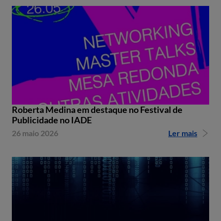
Roberta Medina em destaque no Festival de
Publicidade no IADE
26 maio 2026
Ler mais