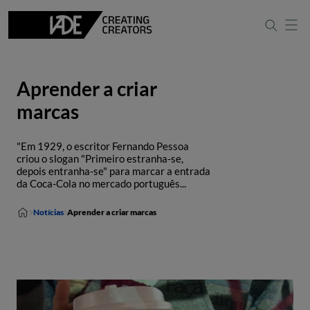
Aprender a criar
marcas
"Em 1929, o escritor Fernando Pessoa
criou o slogan "Primeiro estranha-se,
depois entranha-se" para marcar a entrada
da Coca-Cola no mercado português...
Notícias
Aprender a criar marcas