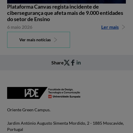
Plataforma Canvas regista incidente de
cibersegurança que afeta mais de 9.000 entidades
do setor de Ensino
6 maio 2026
Ler mais
Ver mais notícias
Share
Oriente Green Campus.
Jardim António Augusto Simenta Mordido, 2 - 1885 Moscavide,
Portugal