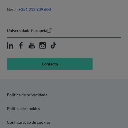
Geral:
+351 213 939 600
Universidade Europeia
Contacto
Política de privacidade
Política de cookies
Configuração de cookies