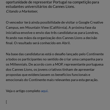
oportunidade de representar Portugal na competição para
estudantes universitários do Cannes Lions.
Citando a Marketeer,
O vencedor terá ainda possibilidade de visitar o Google Creative
Campus, em Mountain View (Califórnia). A próxima fase da
iniciativa envolve o envio das três candidaturas para Londres,
ficando nas mãos da organização dos Cannes Lions a decisão
final. O resultado será conhecido em Abril.
Na base das candidaturas está o desafio lançado pelo Continente
a todos os participantes no sentido de criar uma campanha para
os Millennials. De acordo com a MOP, representante portuguesa
dos Cannes Lions, os jovens criativos tinham de apresentar
propostas que evidenciassem os benefícios funcionais e
emocionais do Continente mais relevantes para esta geração.
Veja o artigo completo
aqui.
[