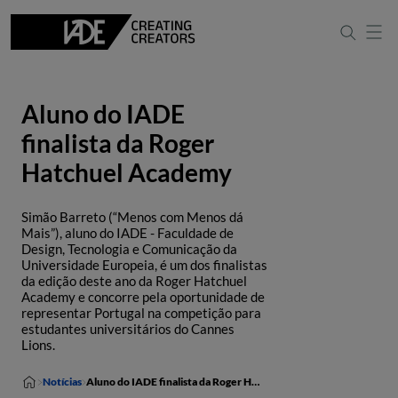
Aluno do IADE
finalista da Roger
Hatchuel Academy
Simão Barreto (“Menos com Menos dá
Mais”), aluno do IADE - Faculdade de
Design, Tecnologia e Comunicação da
Universidade Europeia, é um dos finalistas
da edição deste ano da Roger Hatchuel
Academy e concorre pela oportunidade de
representar Portugal na competição para
estudantes universitários do Cannes
Lions.
Notícias
Aluno do IADE finalista da Roger Hatchuel Academy