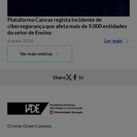
Plataforma Canvas regista incidente de
cibersegurança que afeta mais de 9.000 entidades
do setor de Ensino
6 maio 2026
Ler mais
Ver mais notícias
Share
Oriente Green Campus.