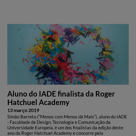
Aluno do IADE finalista da Roger
Hatchuel Academy
13 março 2019
Simão Barreto (“Menos com Menos dá Mais”), aluno do IADE
- Faculdade de Design, Tecnologia e Comunicação da
Universidade Europeia, é um dos finalistas da edição deste
ano da Roger Hatchuel Academy e concorre pela