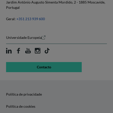
Jardim António Augusto Simenta Mordido, 2 - 1885 Moscavide,
Portugal
Geral:
+351 213 939 600
Universidade Europeia
Contacto
Política de privacidade
Política de cookies