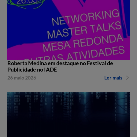
Roberta Medina em destaque no Festival de
Publicidade no IADE
26 maio 2026
Ler mais