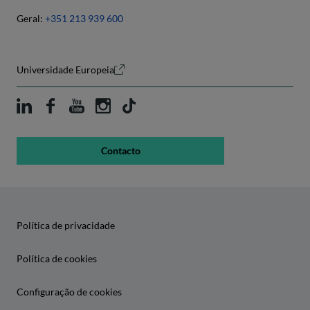
Geral:
+351 213 939 600
Universidade Europeia
Contacto
Política de privacidade
Política de cookies
Configuração de cookies