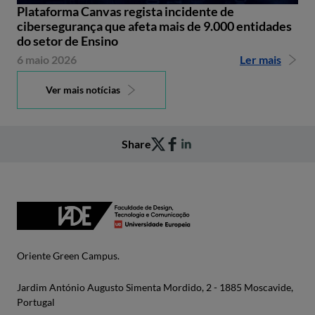
Plataforma Canvas regista incidente de
cibersegurança que afeta mais de 9.000 entidades
do setor de Ensino
6 maio 2026
Ler mais
Ver mais notícias
Share
Oriente Green Campus.
Jardim António Augusto Simenta Mordido, 2 - 1885 Moscavide,
Portugal