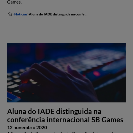
Games.
Notícias
Aluna do IADE distinguida na conferência internacional SB Games
Aluna do IADE distinguida na
conferência internacional SB Games
12 novembro 2020