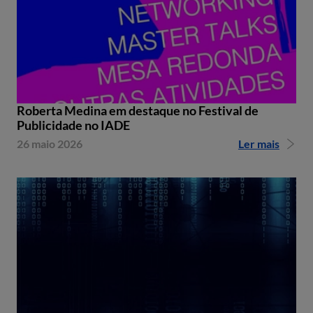
Roberta Medina em destaque no Festival de
Publicidade no IADE
26 maio 2026
Ler mais