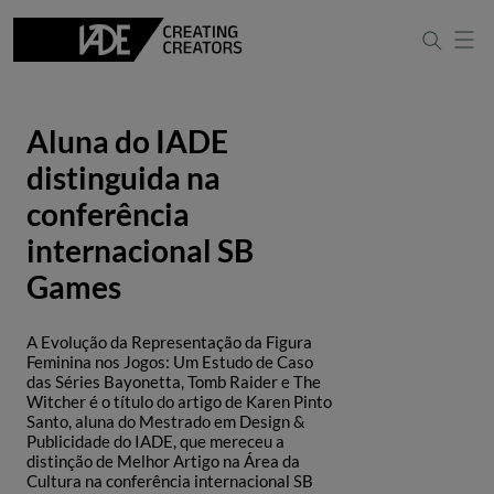
Aluna do IADE
distinguida na
conferência
internacional SB
Games
A Evolução da Representação da Figura
Feminina nos Jogos: Um Estudo de Caso
das Séries Bayonetta, Tomb Raider e The
Witcher é o título do artigo de Karen Pinto
Santo, aluna do Mestrado em Design &
Publicidade do IADE, que mereceu a
distinção de Melhor Artigo na Área da
Cultura na conferência internacional SB