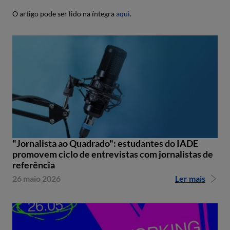
O artigo pode ser lido na íntegra
aqui
.
"Jornalista ao Quadrado": estudantes do IADE
promovem ciclo de entrevistas com jornalistas de
referência
26 maio 2026
Ler mais