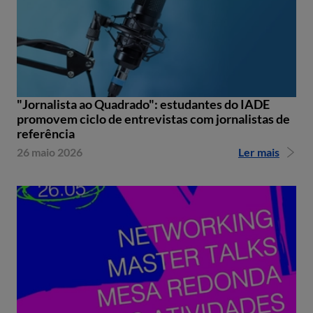
"Jornalista ao Quadrado": estudantes do IADE
promovem ciclo de entrevistas com jornalistas de
referência
26 maio 2026
Ler mais