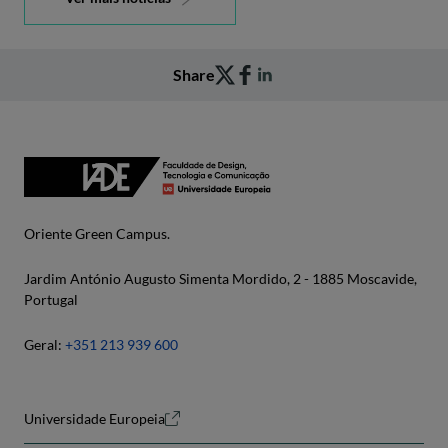
Share
Oriente Green Campus.
Jardim António Augusto Simenta Mordido, 2 - 1885 Moscavide,
Portugal
Geral:
+351 213 939 600
Universidade Europeia