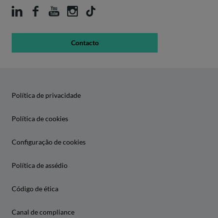
Contacto
Política de privacidade
Política de cookies
Configuração de cookies
Política de assédio
Código de ética
Canal de compliance