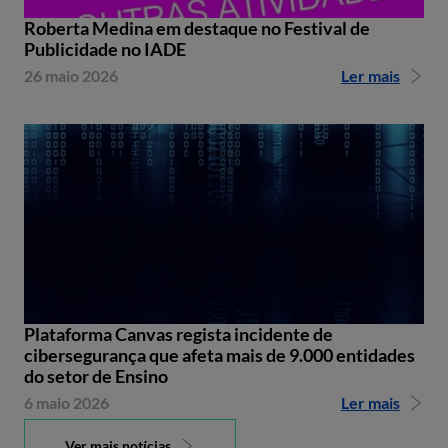
Roberta Medina em destaque no Festival de
Publicidade no IADE
26 maio 2026
Ler mais
Plataforma Canvas regista incidente de
cibersegurança que afeta mais de 9.000 entidades
do setor de Ensino
6 maio 2026
Ler mais
Ver mais notícias