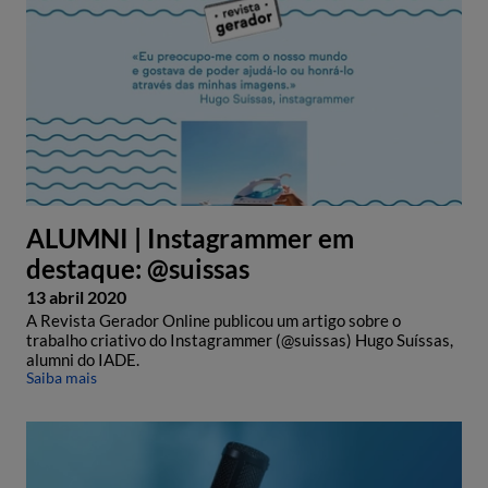
ALUMNI | Instagrammer em
destaque: @suissas
13 abril 2020
A Revista Gerador Online publicou um artigo sobre o
trabalho criativo do Instagrammer (@suissas) Hugo Suíssas,
alumni do IADE.
Saiba mais