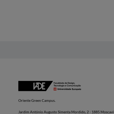
Oriente Green Campus.
Jardim António Augusto Simenta Mordido, 2 - 1885 Moscavi