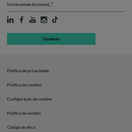
Universidade Europeia
Contacto
Política de privacidade
Política de cookies
Configuração de cookies
Política de assédio
Código de ética