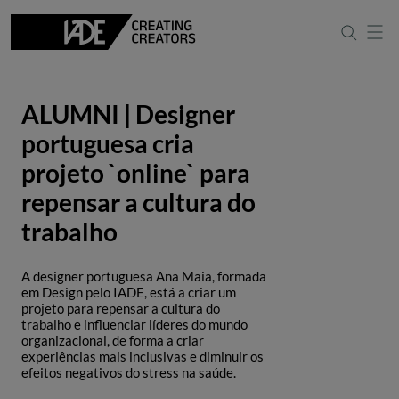
ALUMNI | Designer
portuguesa cria
projeto `online` para
repensar a cultura do
trabalho
A designer portuguesa Ana Maia, formada
em Design pelo IADE, está a criar um
projeto para repensar a cultura do
trabalho e influenciar líderes do mundo
organizacional, de forma a criar
experiências mais inclusivas e diminuir os
efeitos negativos do stress na saúde.