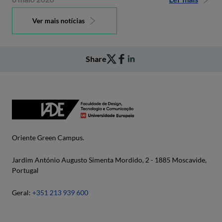
Ver mais notícias
Share
Oriente Green Campus.
Jardim António Augusto Simenta Mordido, 2 - 1885 Moscavide,
Portugal
Geral:
+351 213 939 600