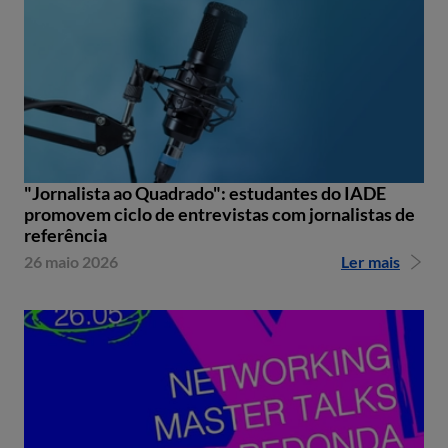
"Jornalista ao Quadrado": estudantes do IADE
promovem ciclo de entrevistas com jornalistas de
referência
26 maio 2026
Ler mais