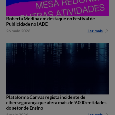
Roberta Medina em destaque no Festival de
Publicidade no IADE
26 maio 2026
Ler mais
Plataforma Canvas regista incidente de
cibersegurança que afeta mais de 9.000 entidades
do setor de Ensino
6 maio 2026
Ler mais