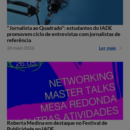
"Jornalista ao Quadrado": estudantes do IADE
promovem ciclo de entrevistas com jornalistas de
referência
26 maio 2026
Ler mais
Roberta Medina em destaque no Festival de
Publicidade no IADE