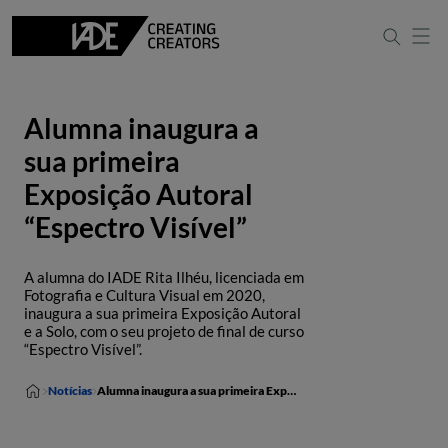
Alumna inaugura a
sua primeira
Exposição Autoral
“Espectro Visível”
A alumna do IADE Rita Ilhéu, licenciada em
Fotografia e Cultura Visual em 2020,
inaugura a sua primeira Exposição Autoral
e a Solo, com o seu projeto de final de curso
“Espectro Visível”.
Notícias
Alumna inaugura a sua primeira Exposição Autoral “Espectro Visível”