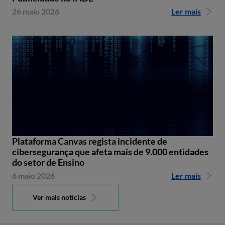
26 maio 2026
Ler mais
Plataforma Canvas regista incidente de
cibersegurança que afeta mais de 9.000 entidades
do setor de Ensino
6 maio 2026
Ler mais
Ver mais notícias