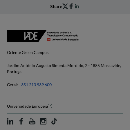
Share
Oriente Green Campus.
Jardim António Augusto Simenta Mordido, 2 - 1885 Moscavide,
Portugal
Geral:
+351 213 939 600
Universidade Europeia