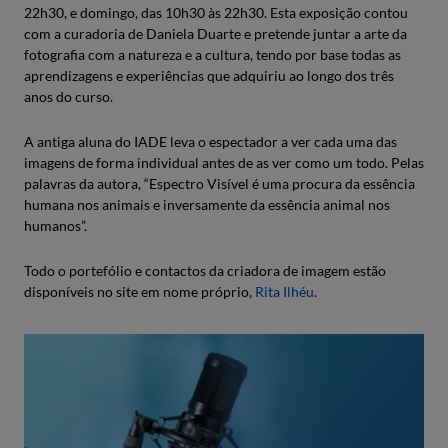
22h30, e domingo, das 10h30 às 22h30. Esta exposição contou
com a curadoria de Daniela Duarte e pretende juntar a arte da
fotografia com a natureza e a cultura, tendo por base todas as
aprendizagens e experiências que adquiriu ao longo dos três
anos do curso.
A antiga aluna do IADE leva o espectador a ver cada uma das
imagens de forma individual antes de as ver como um todo. Pelas
palavras da autora, “Espectro Visível é uma procura da essência
humana nos animais e inversamente da essência animal nos
humanos”.
Todo o portefólio e contactos da criadora de imagem estão
disponíveis no site em nome próprio,
Rita Ilhéu
.