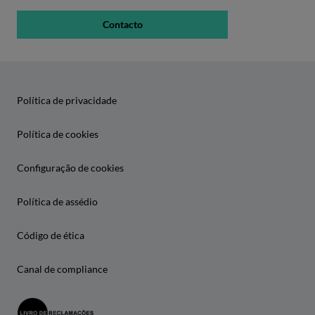
Contacto
Política de privacidade
Política de cookies
Configuração de cookies
Política de assédio
Código de ética
Canal de compliance