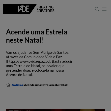
Acende uma Estrela
neste Natal!
Vamos ajudar os Sem Abrigo de Santos,
através da Comunidade Vida e Paz
[https://www.cvidaepaz.pt]. Basta adquirir
uma Estrela de Natal, pelo valor que
pretender doar, e colocá-la na nossa
Árvore de Natal.
Notícias
Acende uma Estrela neste Natal!