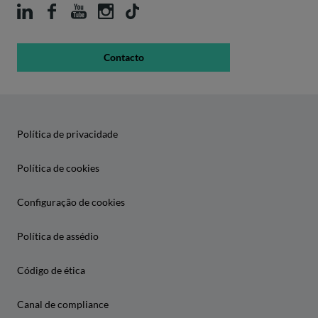
Contacto
Política de privacidade
Política de cookies
Configuração de cookies
Política de assédio
Código de ética
Canal de compliance