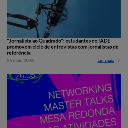
"Jornalista ao Quadrado": estudantes do IADE
promovem ciclo de entrevistas com jornalistas de
referência
26 maio 2026
Ler mais