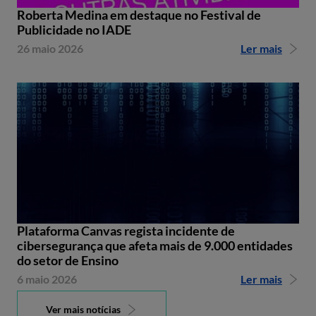
Roberta Medina em destaque no Festival de
Publicidade no IADE
26 maio 2026
Ler mais
Plataforma Canvas regista incidente de
cibersegurança que afeta mais de 9.000 entidades
do setor de Ensino
6 maio 2026
Ler mais
Ver mais notícias