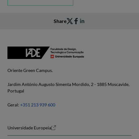
Share
Oriente Green Campus.
Jardim António Augusto Simenta Mordido, 2 - 1885 Moscavide,
Portugal
Geral:
+351 213 939 600
Universidade Europeia