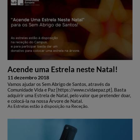
Acende uma Estrela neste Natal!
11 dezembro 2018
Vamos ajudar os Sem Abrigo de Santos, através da
Comunidade Vida e Paz [https://www.cvidaepaz.pt]. Basta
adquirir uma Estrela de Natal, pelo valor que pretender doar,
e colocá-la na nossa Árvore de Natal.
As Estrelas estão à disposição na Receção.