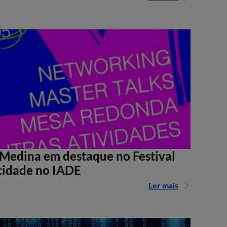
Medina em destaque no Festival
cidade no IADE
Ler mais