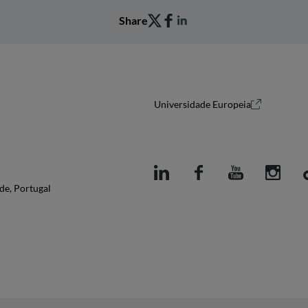
Share
Universidade Europeia
de, Portugal