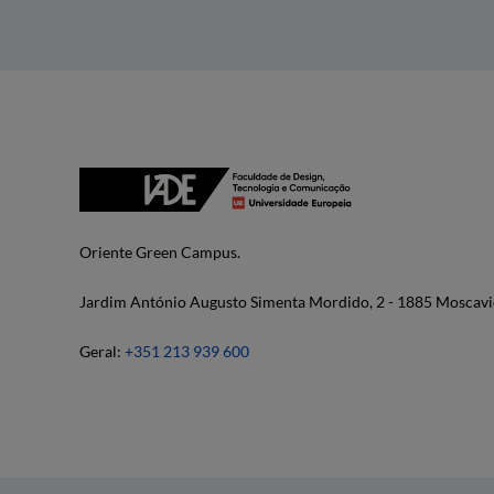
Oriente Green Campus.
Jardim António Augusto Simenta Mordido, 2 - 1885 Moscavi
Geral:
+351 213 939 600