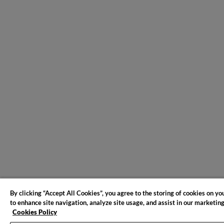
By clicking “Accept All Cookies”, you agree to the storing of cookies on yo
to enhance site navigation, analyze site usage, and assist in our marketing
Cookies Policy