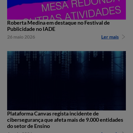
Roberta Medina em destaque no Festival de
Publicidade no IADE
26 maio 2026
Ler mais
Plataforma Canvas regista incidente de
cibersegurança que afeta mais de 9.000 entidades
do setor de Ensino