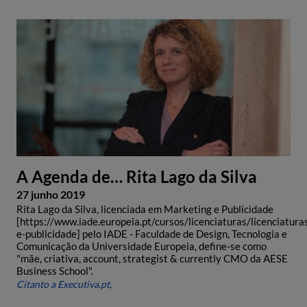
A Agenda de… Rita Lago da Silva
27 junho 2019
Rita Lago da Silva, licenciada em Marketing e Publicidade
[https://www.iade.europeia.pt/cursos/licenciaturas/licenciatur
e-publicidade] pelo IADE - Faculdade de Design, Tecnologia e
Comunicação da Universidade Europeia, define-se como
"mãe, criativa, account, strategist & currently CMO da AESE
Business School".
Citanto a Executiva.pt,