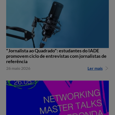
"Jornalista ao Quadrado": estudantes do IADE
promovem ciclo de entrevistas com jornalistas de
referência
26 maio 2026
Ler mais