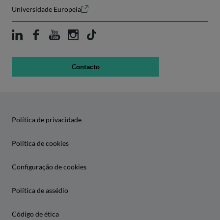
Universidade Europeia
Contacto
Política de privacidade
Política de cookies
Configuração de cookies
Política de assédio
Código de ética