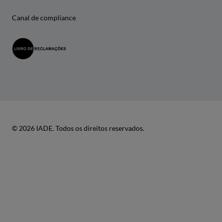
Canal de compliance
© 2026 IADE. Todos os direitos reservados.