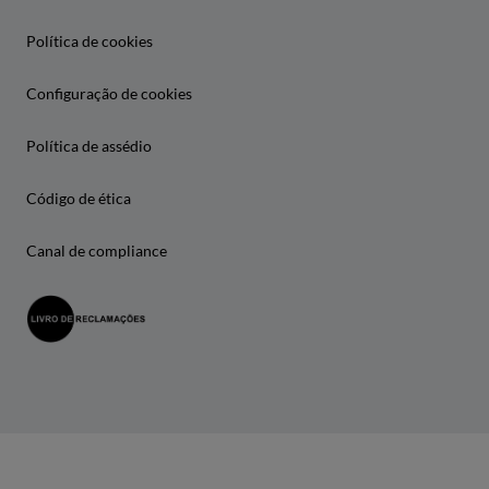
Política de cookies
Configuração de cookies
Política de assédio
Código de ética
Canal de compliance