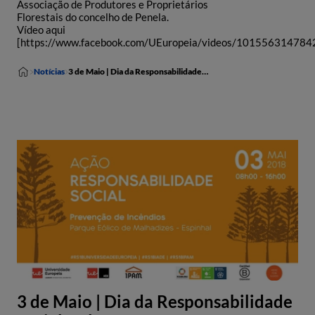
Associação de Produtores e Proprietários
Florestais do concelho de Penela.
Vídeo aqui
[https://www.facebook.com/UEuropeia/videos/101556314784
Notícias
3 de Maio | Dia da Responsabilidade Social - Alargamento Prazo Inscrições - 30 Abril
3 de Maio | Dia da Responsabilidade