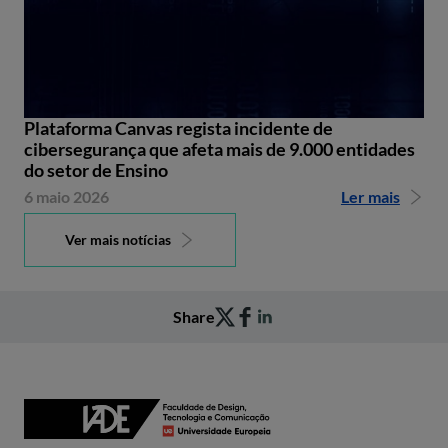
Plataforma Canvas regista incidente de
cibersegurança que afeta mais de 9.000 entidades
do setor de Ensino
6 maio 2026
Ler mais
Ver mais notícias
Share