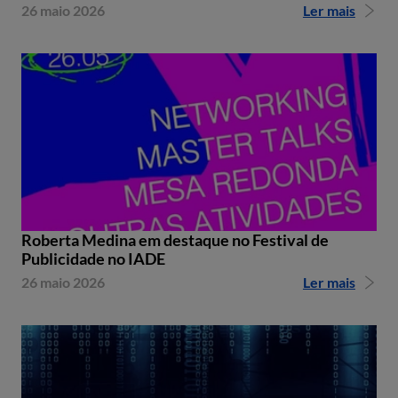
26 maio 2026
Ler mais
Roberta Medina em destaque no Festival de
Publicidade no IADE
26 maio 2026
Ler mais