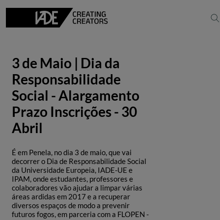
3 de Maio | Dia da
Responsabilidade
Social - Alargamento
Prazo Inscrições - 30
Abril
É em Penela, no dia 3 de maio, que vai
decorrer o Dia de Responsabilidade Social
da Universidade Europeia, IADE-UE e
IPAM, onde estudantes, professores e
colaboradores vão ajudar a limpar várias
áreas ardidas em 2017 e a recuperar
diversos espaços de modo a prevenir
futuros fogos, em parceria com a FLOPEN -