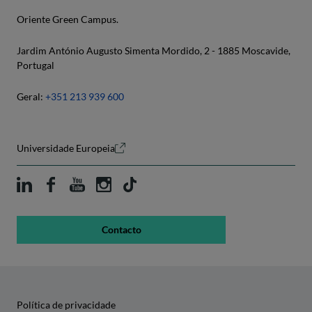
Oriente Green Campus.
Jardim António Augusto Simenta Mordido, 2 - 1885 Moscavide,
Portugal
Geral:
+351 213 939 600
Universidade Europeia
Contacto
Política de privacidade