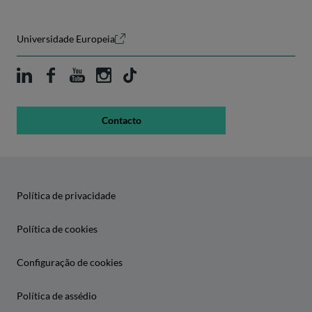
Universidade Europeia
Contacto
Política de privacidade
Política de cookies
Configuração de cookies
Política de assédio