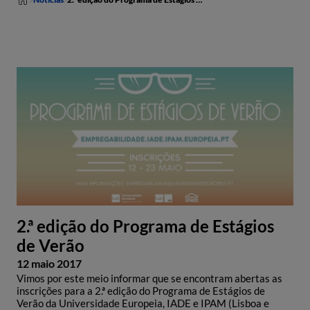
2.ª edição do Programa de Estágios
de Verão
12 maio 2017
Vimos por este meio informar que se encontram abertas as
inscrições para a 2.ª edição do Programa de Estágios de
Verão da Universidade Europeia, IADE e IPAM (Lisboa e