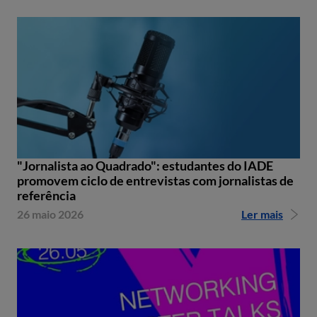
"Jornalista ao Quadrado": estudantes do IADE
promovem ciclo de entrevistas com jornalistas de
referência
26 maio 2026
Ler mais