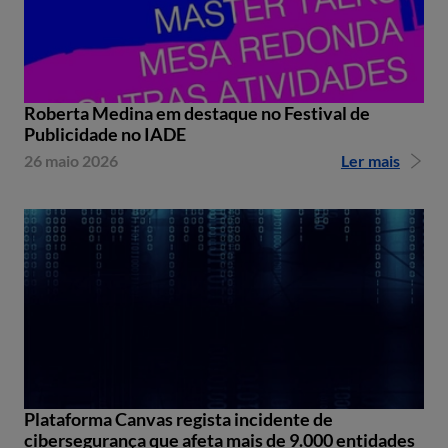
Roberta Medina em destaque no Festival de
Publicidade no IADE
26 maio 2026
Ler mais
Plataforma Canvas regista incidente de
cibersegurança que afeta mais de 9.000 entidades