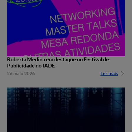
Roberta Medina em destaque no Festival de
Publicidade no IADE
26 maio 2026
Ler mais