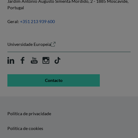
Jardim António Augusto Simenta Mordido, 2 - 1885 Moscavide,
Portugal
Geral:
+351 213 939 600
Universidade Europeia
Contacto
Política de privacidade
Política de cookies