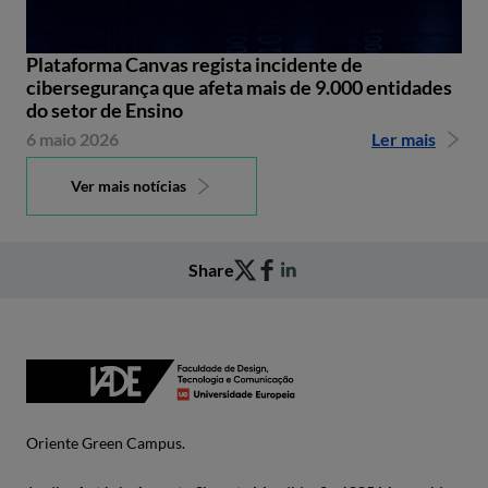
Plataforma Canvas regista incidente de
cibersegurança que afeta mais de 9.000 entidades
do setor de Ensino
6 maio 2026
Ler mais
Ver mais notícias
Share
Oriente Green Campus.