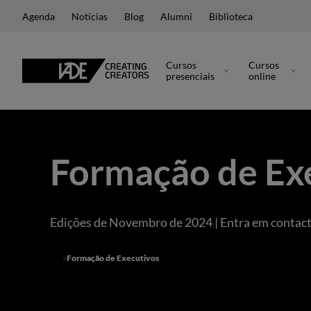
Agenda
Notícias
Blog
Alumni
Biblioteca
Cursos
Cursos
presenciais
online
Formação de Ex
Edições de Novembro de 2024 | Entra em contact
Formação de Executivos