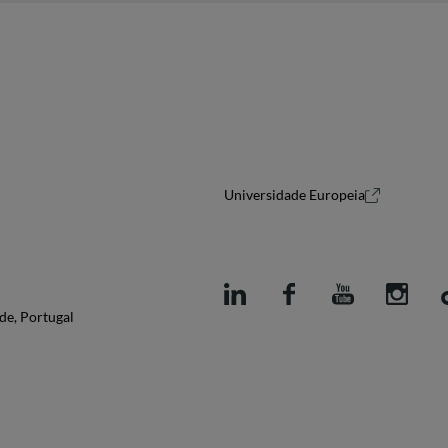
Universidade Europeia
de, Portugal