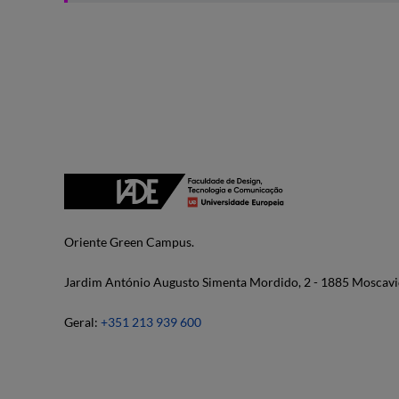
Oriente Green Campus.
Jardim António Augusto Simenta Mordido, 2 - 1885 Moscavi
Geral:
+351 213 939 600