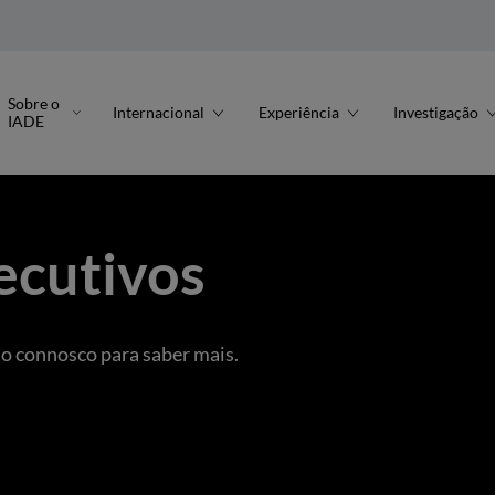
Sobre o
Internacional
Experiência
Investigação
IADE
ecutivos
o connosco para saber mais.