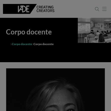
Corpo docente
Corpo docente
Corpo docente