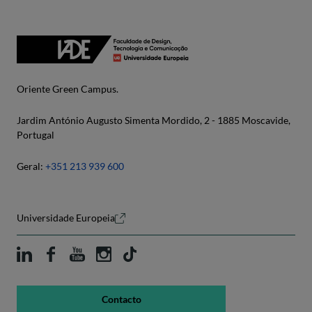
Oriente Green Campus.
Jardim António Augusto Simenta Mordido, 2 - 1885 Moscavide,
Portugal
Geral:
+351 213 939 600
Universidade Europeia
Contacto