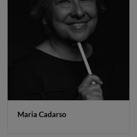
Maria Cadarso