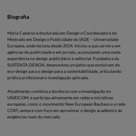
Biografia
Maria Cadarso é doutorada em Design e Coordenadora do
Mestrado em Design e Publicidade do IADE – Universidade
Europeia, onde leciona desde 2014. Iniciou a sua carreira em
agências de publicidade e em jornais, acumulando uma vasta
experiência no design publicitário e editorial. Fundadora da
SUSTENTA DESIGN, desenvolveu projetos que evoluíram do
eco-design para o design para a sustentabilidade, articulando
prática profissional e investigação aplicada.
Atualmente, combina a docência com a investigação no
UNIDCOM, e participa ativamente em redes e iniciativas
europeias, como o movimento New European Bauhaus e a rede
COST, sempre com foco em aproximar o design académico às
exigências reais do mercado.