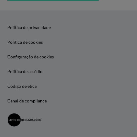
Política de privacidade
Política de cookies
Configuração de cookies
Política de assédio
Código de ética
Canal de compliance