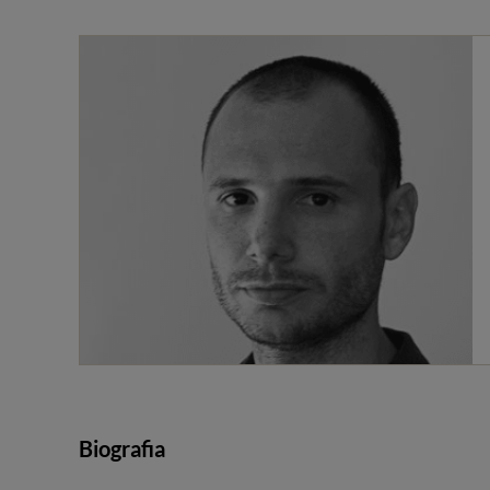
Biografia