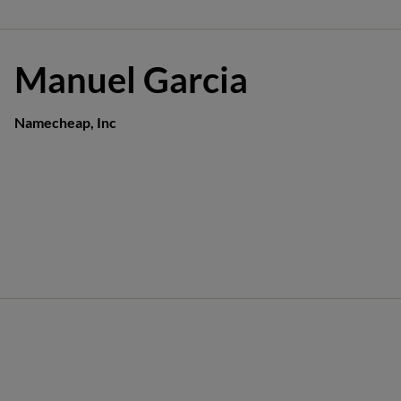
Manuel Garcia
Namecheap, Inc