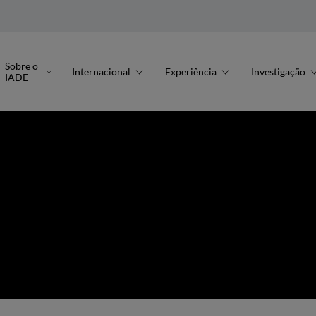
Sobre o
Internacional
Experiência
Investigação
IADE