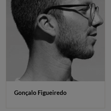
Gonçalo Figueiredo