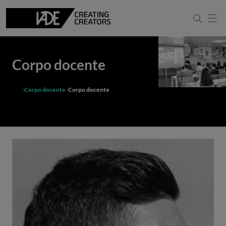
Corpo docente
Corpo docente
Corpo docente