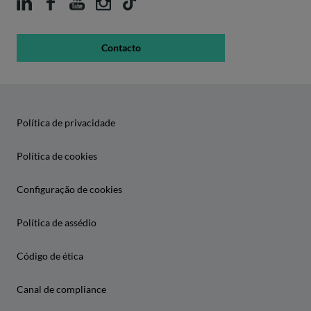
Contacto
Política de privacidade
Política de cookies
Configuração de cookies
Política de assédio
Código de ética
Canal de compliance