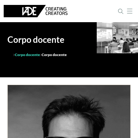
Corpo docente
Corpo docente
Corpo docente