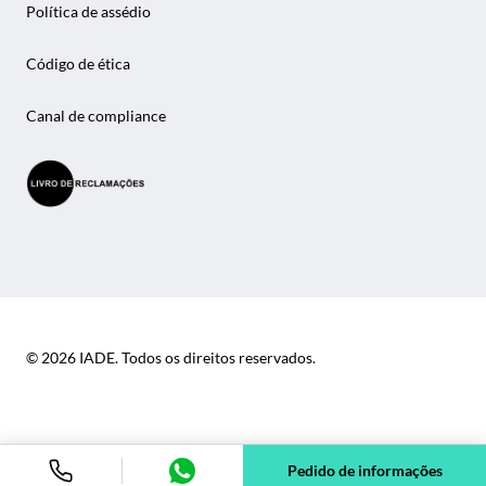
Política de assédio
Código de ética
Canal de compliance
© 2026 IADE. Todos os direitos reservados.
Pedido de informações