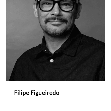
Filipe Figueiredo