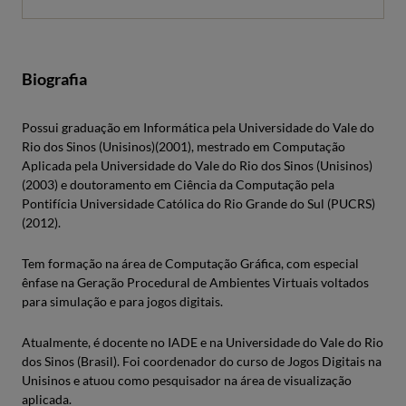
Biografia
Possui graduação em Informática pela Universidade do Vale do
Rio dos Sinos (Unisinos)(2001), mestrado em Computação
Aplicada pela Universidade do Vale do Rio dos Sinos (Unisinos)
(2003) e doutoramento em Ciência da Computação pela
Pontifícia Universidade Católica do Rio Grande do Sul (PUCRS)
(2012).
Tem formação na área de Computação Gráfica, com especial
ênfase na Geração Procedural de Ambientes Virtuais voltados
para simulação e para jogos digitais.
Atualmente, é docente no IADE e na Universidade do Vale do Rio
dos Sinos (Brasil). Foi coordenador do curso de Jogos Digitais na
Unisinos e atuou como pesquisador na área de visualização
aplicada.