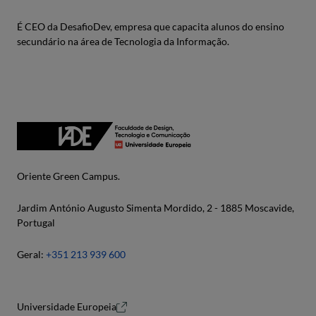
É CEO da DesafioDev, empresa que capacita alunos do ensino
secundário na área de Tecnologia da Informação.
Oriente Green Campus.
Jardim António Augusto Simenta Mordido, 2 - 1885 Moscavide,
Portugal
Geral:
+351 213 939 600
Universidade Europeia