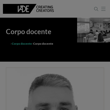
Corpo docente
Corpo docente
Corpo docente