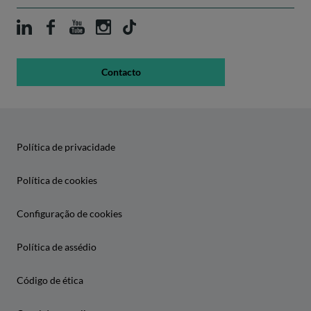
Contacto
Política de privacidade
Política de cookies
Configuração de cookies
Política de assédio
Código de ética