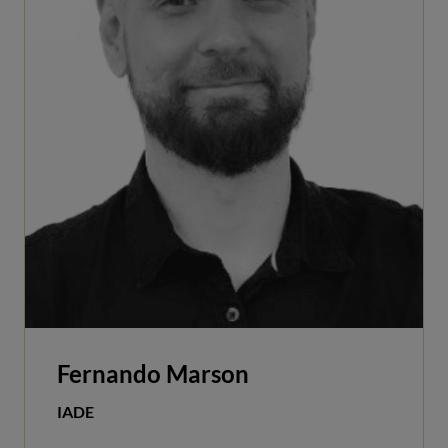
Fernando Marson
IADE