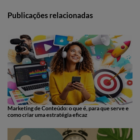
Publicações relacionadas
Marketing de Conteúdo: o que é, para que serve e
como criar uma estratégia eficaz