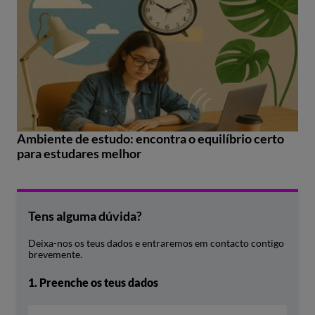
Ambiente de estudo: encontra o equilíbrio certo
para estudares melhor
Tens alguma dúvida?
Deixa-nos os teus dados e entraremos em contacto contigo
brevemente.
1.
Preenche os teus dados