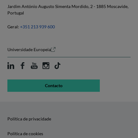
Jardim António Augusto Simenta Mordido, 2 - 1885 Moscavide,
Portugal
Geral:
+351 213 939 600
Universidade Europeia
Contacto
Política de privacidade
Política de cookies