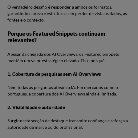
O verdadeiro desafio é responder a ambos os formatos,
garantindo clareza e estrutura, sem perder de vista os dados, as
fontes e o contexto.
Porque os Featured Snippets continuam
relevantes?
Apesar da chegada dos AI Overviews, os Featured Snippets
mantêm um valor estratégico elevado. Eis o porquê:
1. Cobertura de pesquisas sem AI Overviews
Nem todas as perguntas ativam a IA. Em mercados como o
português, a cobertura dos AI Overviews ainda é limitada.
2. Visibilidade e autoridade
Surgir nesta secção de destaque transmite confiança e reforça a
autoridade da marca ou do profissional.