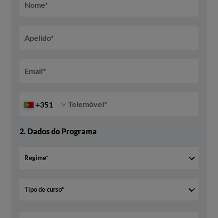
Nome
*
Apelido
*
Email
*
Telemóvel
*
+351
2.
Dados do Programa