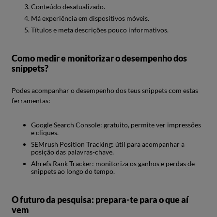
Conteúdo desatualizado.
Má experiência em dispositivos móveis.
Títulos e meta descrições pouco informativos.
Como medir e monitorizar o desempenho dos
snippets?
Podes acompanhar o desempenho dos teus snippets com estas
ferramentas:
Google Search Console: gratuito, permite ver impressões
e cliques.
SEMrush Position Tracking: útil para acompanhar a
posição das palavras-chave.
Ahrefs Rank Tracker: monitoriza os ganhos e perdas de
snippets ao longo do tempo.
O futuro da pesquisa: prepara-te para o que aí
vem