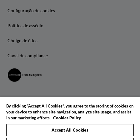
Configuração de cookies
Política de assédio
Código de ética
Canal de compliance
By clicking “Accept All Cookies”, you agree to the storing of cookies on
your device to enhance site navigation, analyze site usage, and assist
in our marketing efforts.
Cookies Policy
© 2026 IADE. Todos os direitos reservados.
Accept All Cookies