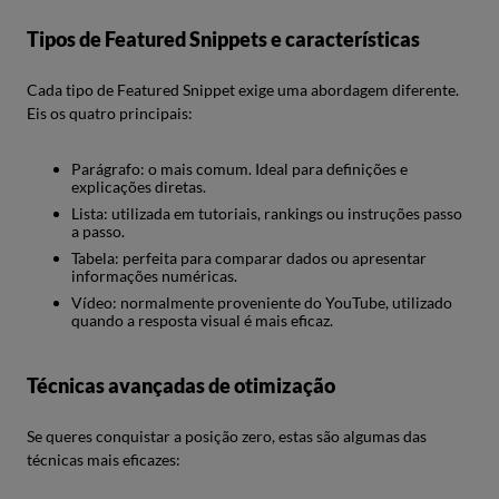
Tipos de Featured Snippets e características
Cada tipo de Featured Snippet exige uma abordagem diferente.
Eis os quatro principais:
Parágrafo: o mais comum. Ideal para definições e
explicações diretas.
Lista: utilizada em tutoriais, rankings ou instruções passo
a passo.
Tabela: perfeita para comparar dados ou apresentar
informações numéricas.
Vídeo: normalmente proveniente do YouTube, utilizado
quando a resposta visual é mais eficaz.
Técnicas avançadas de otimização
Se queres conquistar a posição zero, estas são algumas das
técnicas mais eficazes: