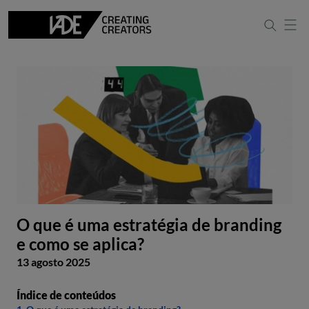
O que é uma estratégia de branding
e como se aplica?
13 agosto 2025
Índice de conteúdos