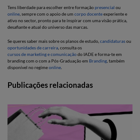
Tens liberdade para escolher entre formação
presencial
ou
online
, sempre com o apoio de um
corpo docente
experiente e
ativo no sector, pronto para te inspirar com uma visão prática,
desafiante e atual do universo das marcas.
Se queres saber mais sobre os planos de estudo,
candidaturas
ou
oportunidades de carreira
, consulta os
cursos de marketing e comunicação
do IADE e forma-te em
branding com o com a Pós-Graduação em
Branding
, também
disponível no regime
online
.
Publicações relacionadas