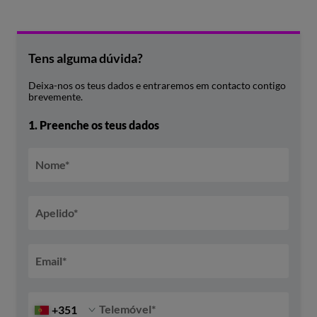
Tens alguma dúvida?
Deixa-nos os teus dados e entraremos em contacto contigo
brevemente.
1.
Preenche os teus dados
Nome
*
Apelido
*
Email
*
Telemóvel
*
+351