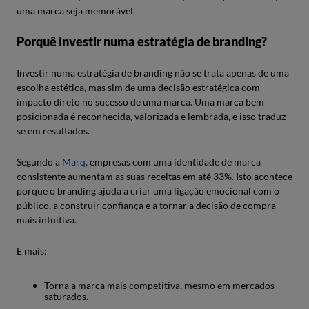
uma marca seja memorável.
Porquê investir numa estratégia de branding?
Investir numa estratégia de branding não se trata apenas de uma
escolha estética, mas sim de uma decisão estratégica com
impacto direto no sucesso de uma marca. Uma marca bem
posicionada é reconhecida, valorizada e lembrada, e isso traduz-
se em resultados.
Segundo a
Marq
, empresas com uma identidade de marca
consistente aumentam as suas receitas em até 33%. Isto acontece
porque o branding ajuda a criar uma ligação emocional com o
público, a construir confiança e a tornar a decisão de compra
mais intuitiva.
E mais:
Torna a marca mais competitiva, mesmo em mercados
saturados.