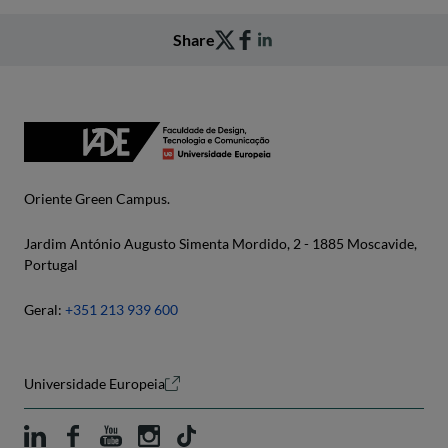
Share
Oriente Green Campus.
Jardim António Augusto Simenta Mordido, 2 - 1885 Moscavide,
Portugal
Geral:
+351 213 939 600
Universidade Europeia