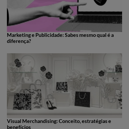
Marketing e Publicidade: Sabes mesmo qual é a
diferença?
Visual Merchandising: Conceito, estratégias e
benefícios