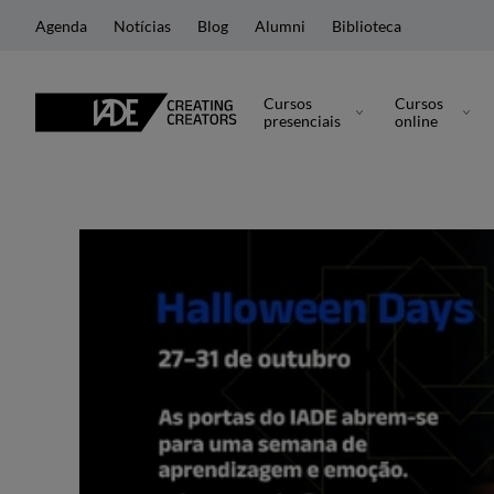
Agenda
Notícias
Blog
Alumni
Biblioteca
Cursos
Cursos
presenciais
online