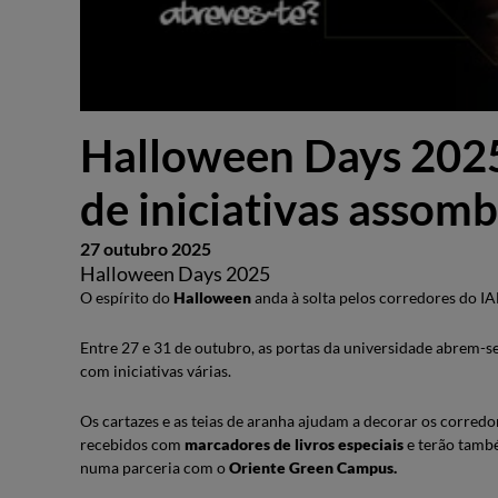
Halloween Days 202
de iniciativas assom
27 outubro 2025
Halloween Days 2025
O espírito do
Halloween
anda à solta pelos corredores do I
Entre 27 e 31 de outubro, as portas da universidade abrem-
com iniciativas várias.
Os cartazes e as teias de aranha ajudam a decorar os corredore
recebidos com
marcadores de livros especiais
e terão també
numa parceria com o
Oriente Green Campus.