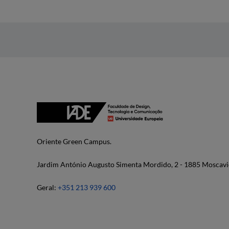
Oriente Green Campus.
Jardim António Augusto Simenta Mordido, 2 - 1885 Moscavi
Geral:
+351 213 939 600