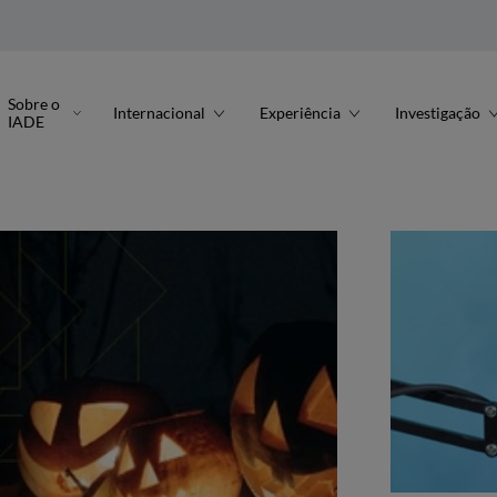
Sobre o
Internacional
Experiência
Investigação
IADE