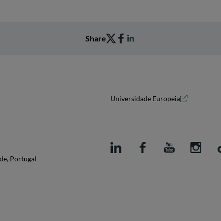
Share
Universidade Europeia
de, Portugal