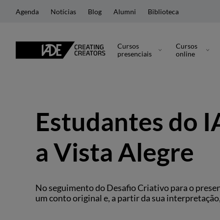
Agenda
Notícias
Blog
Alumni
Biblioteca
Cursos
Cursos
presenciais
online
Estudantes do 
a Vista Alegre
No seguimento do Desafio Criativo para o present
um conto original e, a partir da sua interpretaçã