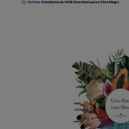
Notícias
Estudantes do IADE desenham para a Vista Alegre