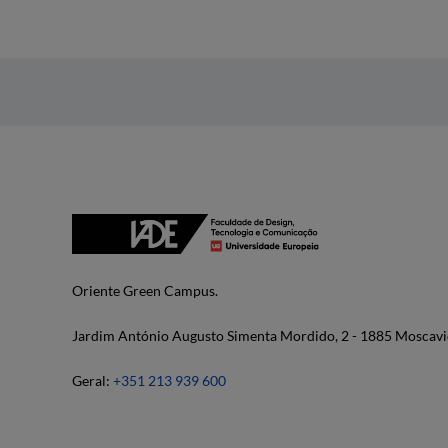
Oriente Green Campus.
Jardim António Augusto Simenta Mordido, 2 - 1885 Moscavi
Geral:
+351 213 939 600