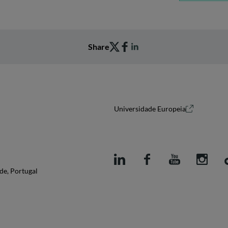
Share
Universidade Europeia
de, Portugal