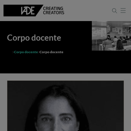
Corpo docente
Corpo docente
Corpo docente