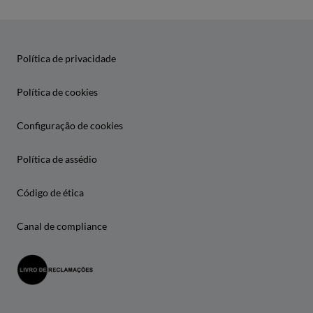
Política de privacidade
Política de cookies
Configuração de cookies
Política de assédio
Código de ética
Canal de compliance