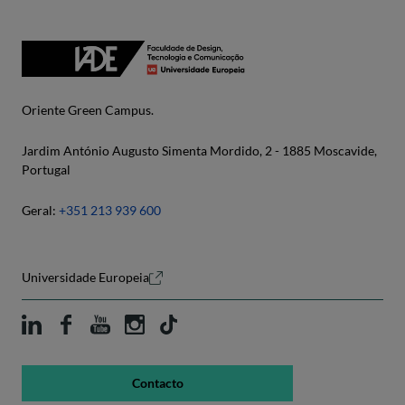
Oriente Green Campus.
Jardim António Augusto Simenta Mordido, 2 - 1885 Moscavide,
Portugal
Geral:
+351 213 939 600
Universidade Europeia
Contacto