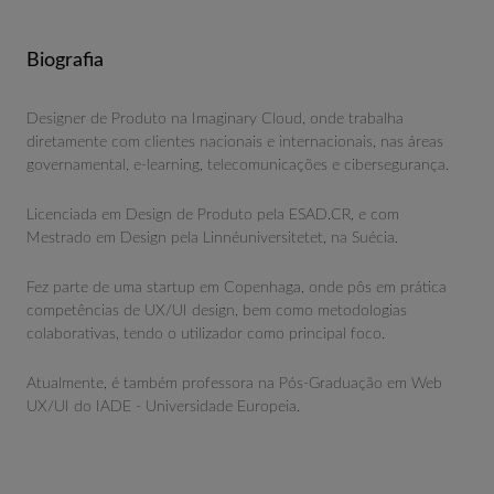
Biografia
Designer de Produto na Imaginary Cloud, onde trabalha
diretamente com clientes nacionais e internacionais, nas áreas
governamental, e-learning, telecomunicações e cibersegurança.
Licenciada em Design de Produto pela ESAD.CR, e com
Mestrado em Design pela Linnéuniversitetet, na Suécia.
Fez parte de uma startup em Copenhaga, onde pôs em prática
competências de UX/UI design, bem como metodologias
colaborativas, tendo o utilizador como principal foco.
Atualmente, é também professora na Pós-Graduação em Web
UX/UI do IADE - Universidade Europeia.