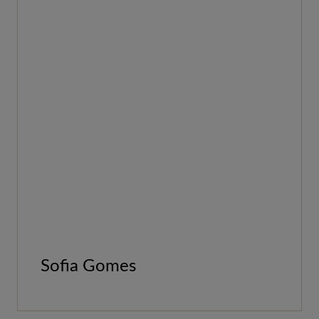
Sofia Gomes