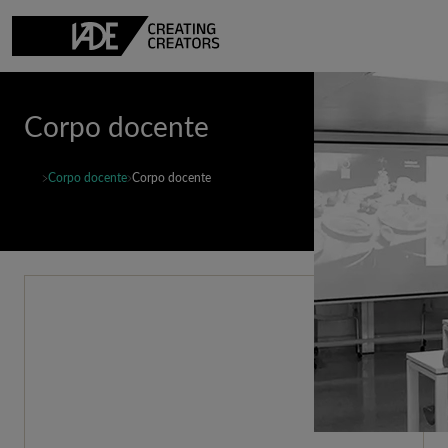
Corpo docente
Corpo docente
Corpo docente