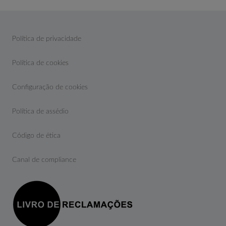
Política de privacidade
Política de cookies
Configuração de cookies
Política de assédio
Código de ética
Canal de compliance