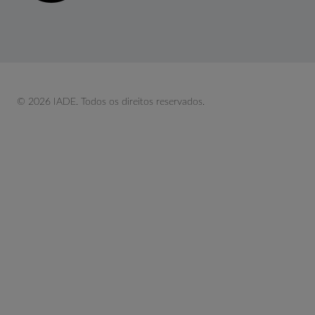
© 2026 IADE. Todos os direitos reservados.