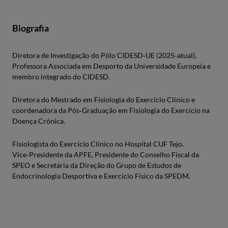
Biografia
Diretora de Investigação do Pólo CIDESD‑UE (2025‑atual),
Professora Associada em Desporto da Universidade Europeia e
membro integrado do CIDESD.
Diretora do Mestrado em Fisiologia do Exercício Clínico e
coordenadora da Pós‑Graduação em Fisiologia do Exercício na
Doença Crónica.
Fisiologista do Exercício Clínico no Hospital CUF Tejo.
Vice‑Presidente da APFE, Presidente do Conselho Fiscal da
SPEO e Secretária da Direção do Grupo de Estudos de
Endocrinologia Desportiva e Exercício Físico da SPEDM.