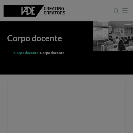
Corpo docente
Corpo docente
Corpo docente