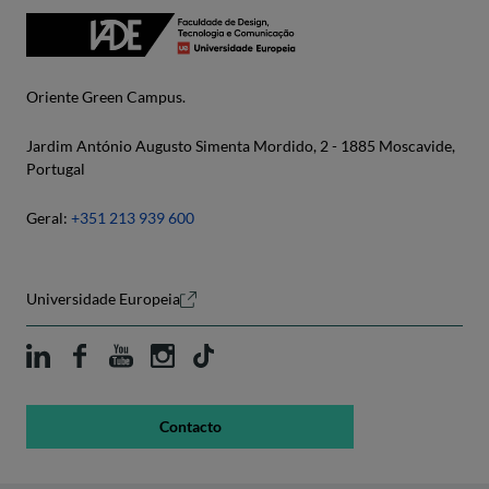
Oriente Green Campus.
Jardim António Augusto Simenta Mordido, 2 - 1885 Moscavide,
Portugal
Geral:
+351 213 939 600
Universidade Europeia
Contacto