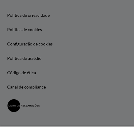
Política de privacidade
Política de cookies
Configuração de cookies
Política de assédio
Código de ética
Canal de compliance