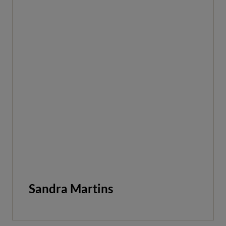
Sandra Martins