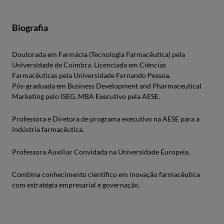
Biografia
Doutorada em Farmácia (Tecnologia Farmacêutica) pela
Universidade de Coimbra. Licenciada em Ciências
Farmacêuticas pela Universidade Fernando Pessoa.
Pós‑graduada em Business Development and Pharmaceutical
Marketing pelo ISEG. MBA Executivo pela AESE.
Professora e Diretora de programa executivo na AESE para a
indústria farmacêutica.
Professora Auxiliar Convidada na Universidade Europeia.
Combina conhecimento científico em inovação farmacêutica
com estratégia empresarial e governação.