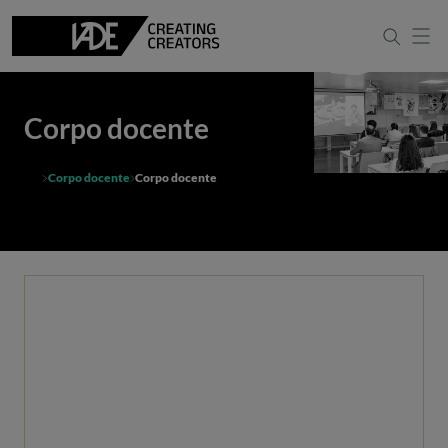
Corpo docente
Corpo docente
Corpo docente