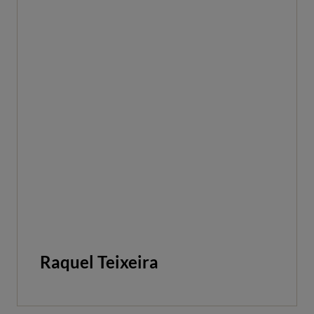
Raquel Teixeira