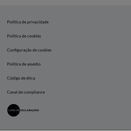
Política de privacidade
Política de cookies
Configuração de cookies
Política de assédio
Código de ética
Canal de compliance