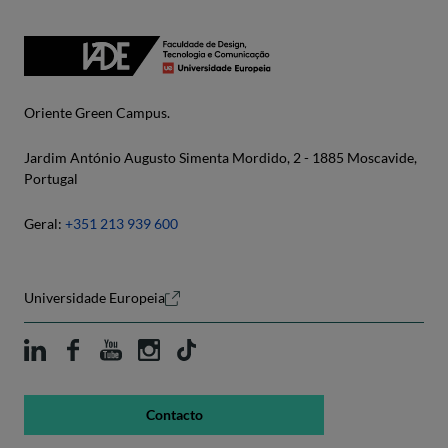
Oriente Green Campus.
Jardim António Augusto Simenta Mordido, 2 - 1885 Moscavide,
Portugal
Geral:
+351 213 939 600
Universidade Europeia
Contacto