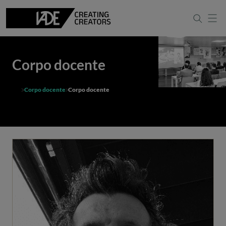
Corpo docente
Corpo docente
Corpo docente