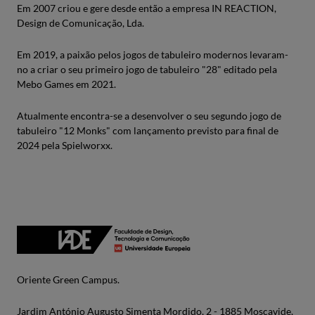
Em 2007 criou e gere desde então a empresa IN REACTION,
Design de Comunicação, Lda.
Em 2019, a paixão pelos jogos de tabuleiro modernos levaram-
no a criar o seu primeiro jogo de tabuleiro "28" editado pela
Mebo Games em 2021.
Atualmente encontra-se a desenvolver o seu segundo jogo de
tabuleiro "12 Monks" com lançamento previsto para final de
2024 pela Spielworxx.
Oriente Green Campus.
Jardim António Augusto Simenta Mordido, 2 - 1885 Moscavide,