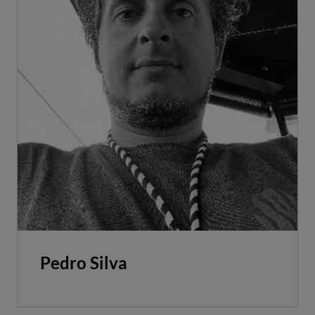
Pedro Silva