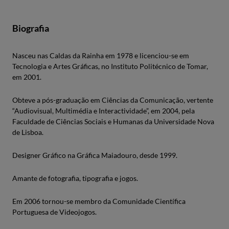
Biografia
Nasceu nas Caldas da Rainha em 1978 e licenciou-se em
Tecnologia e Artes Gráficas, no Instituto Politécnico de Tomar,
em 2001.
Obteve a pós-graduação em Ciências da Comunicação, vertente
“Audiovisual, Multimédia e Interactividade”, em 2004, pela
Faculdade de Ciências Sociais e Humanas da Universidade Nova
de Lisboa.
Designer Gráfico na Gráfica Maiadouro, desde 1999.
Amante de fotografia, tipografia e jogos.
Em 2006 tornou-se membro da Comunidade Científica
Portuguesa de Videojogos.