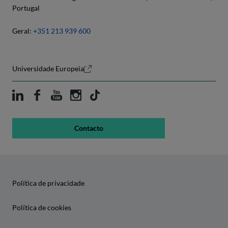
Portugal
Geral:
+351 213 939 600
Universidade Europeia
Contacto
Política de privacidade
Política de cookies