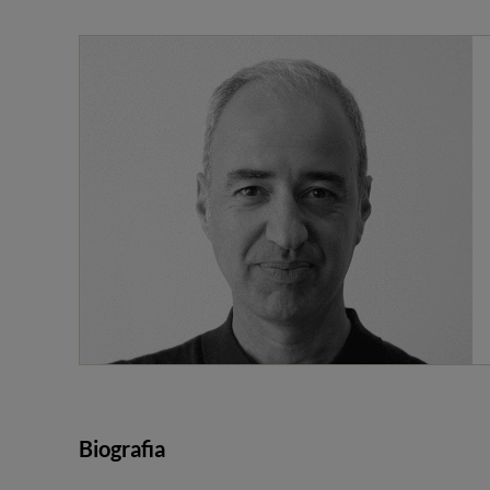
Biografia