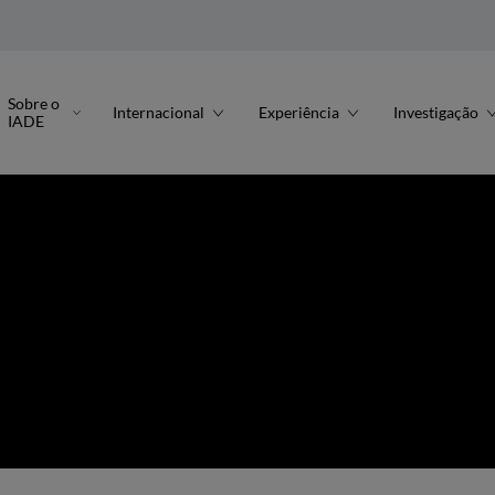
Sobre o
Internacional
Experiência
Investigação
IADE