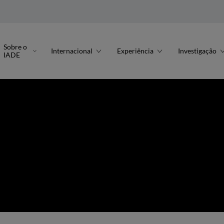
Sobre o
Internacional
Experiência
Investigação
IADE