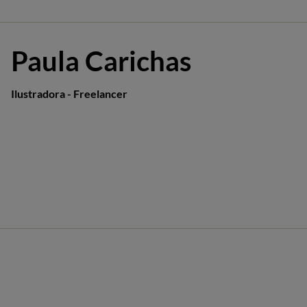
Paula Carichas
Ilustradora - Freelancer​