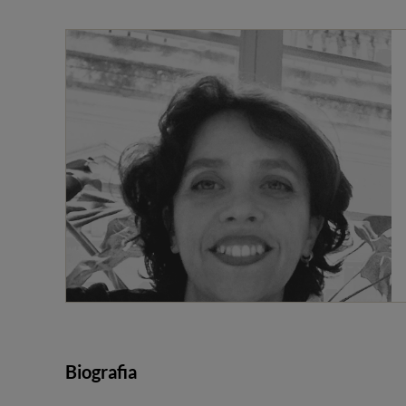
Biografia