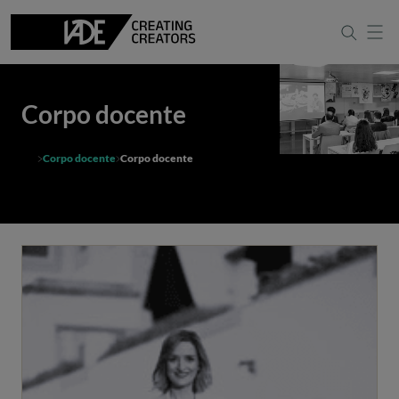
Corpo docente
Corpo docente
Corpo docente