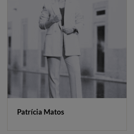
Patrícia Matos