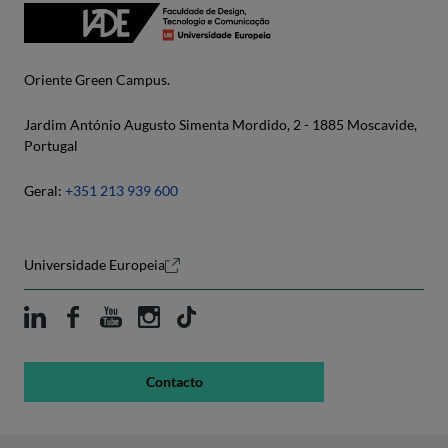
Oriente Green Campus.
Jardim António Augusto Simenta Mordido, 2 - 1885 Moscavide,
Portugal
Geral:
+351 213 939 600
Universidade Europeia
Contacto