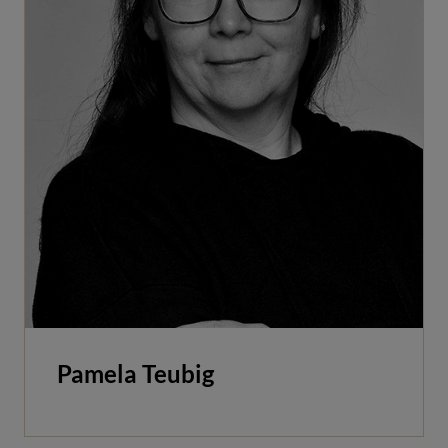
Pamela Teubig