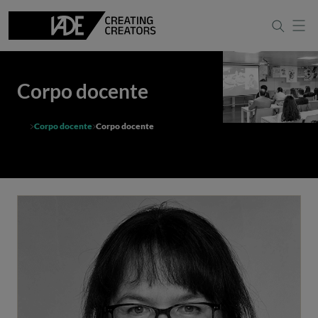
Corpo docente
Corpo docente
Corpo docente