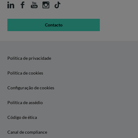
Contacto
Política de privacidade
Política de cookies
Configuração de cookies
Política de assédio
Código de ética
Canal de compliance