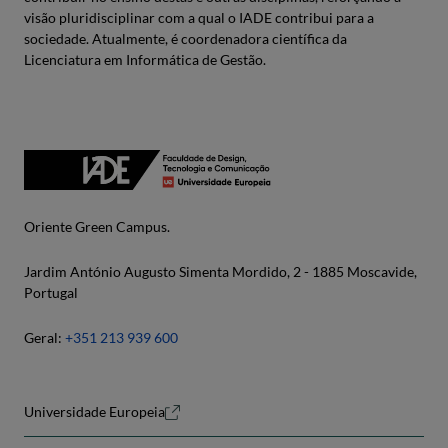
visão pluridisciplinar com a qual o IADE contribui para a
sociedade. Atualmente, é coordenadora científica da
Licenciatura em Informática de Gestão.
Oriente Green Campus.
Jardim António Augusto Simenta Mordido, 2 - 1885 Moscavide,
Portugal
Geral:
+351 213 939 600
Universidade Europeia