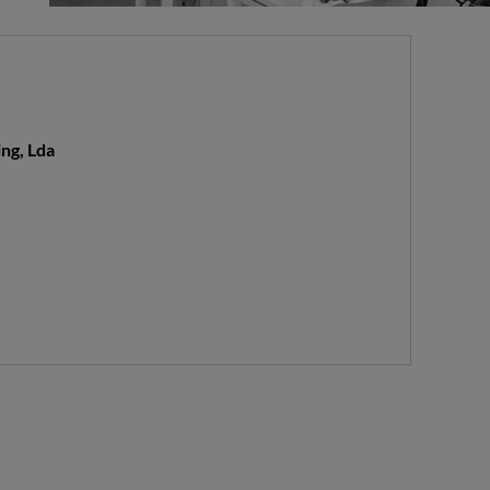
ng, Lda