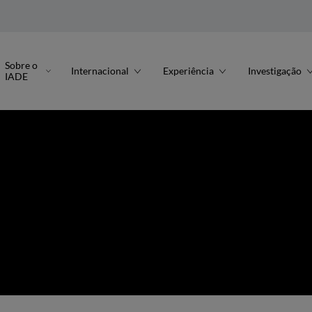
Sobre o
Internacional
Experiência
Investigação
IADE