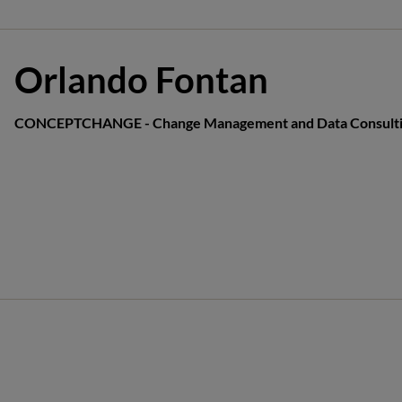
Orlando Fontan
CONCEPTCHANGE - Change Management and Data Consulti