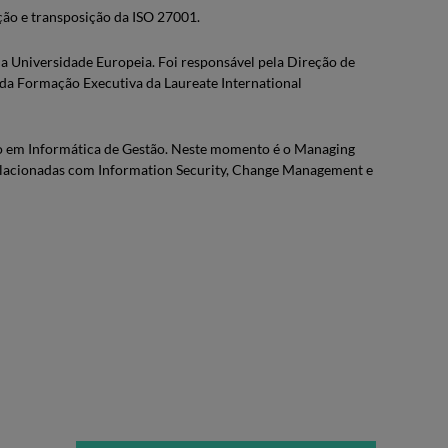
ão e transposição da ISO 27001.
 Universidade Europeia. Foi responsável pela Direção de
 da Formação Executiva da Laureate International
 em Informática de Gestão. Neste momento é o Managing
elacionadas com Information Security, Change Management e