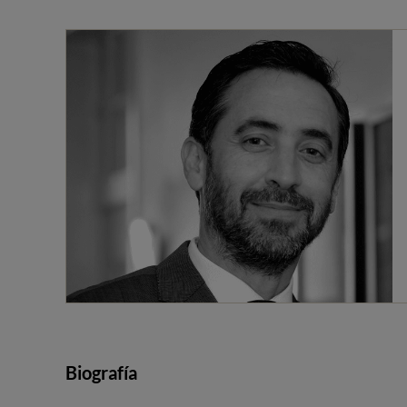
Biografía