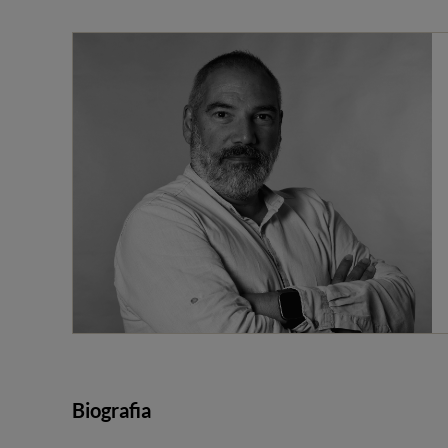
Biografia