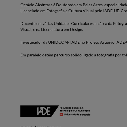
Octávio Alcântara é Doutorado em Belas Artes, especialidade
Licenciado em Fotografia e Cultura Visual pelo IADE-UE. C
Docente em várias Unidades Curriculares na área da Fotogra
Visual, e na Licenciatura em Design.
Investigador da UNIDCOM- IADE no Projeto Arquivo IADE-UE 
Em paralelo detém percurso sólido ligado à fotografia por trê