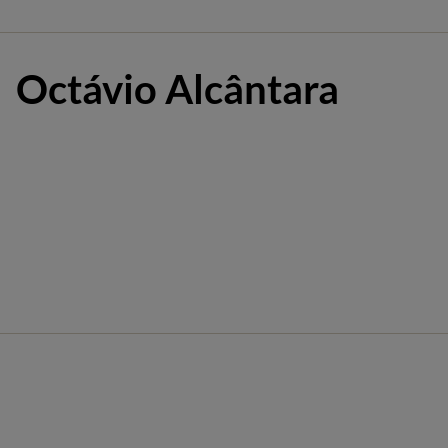
Octávio Alcântara