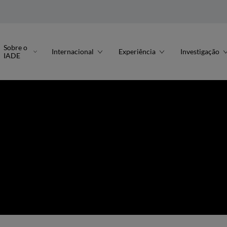
Sobre o
Internacional
Experiência
Investigação
IADE