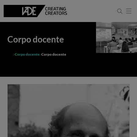
Corpo docente
Corpo docente
Corpo docente