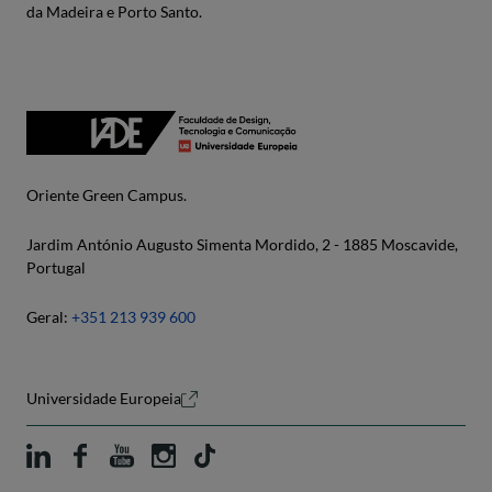
da Madeira e Porto Santo.
Oriente Green Campus.
Jardim António Augusto Simenta Mordido, 2 - 1885 Moscavide,
Portugal
Geral:
+351 213 939 600
Universidade Europeia