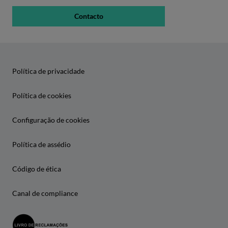
Contacto
Política de privacidade
Política de cookies
Configuração de cookies
Política de assédio
Código de ética
Canal de compliance