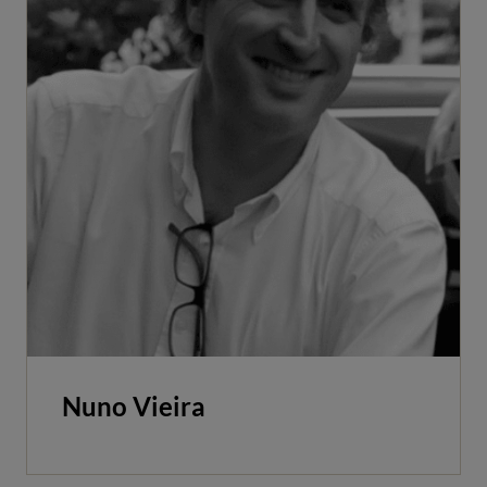
Nuno Vieira