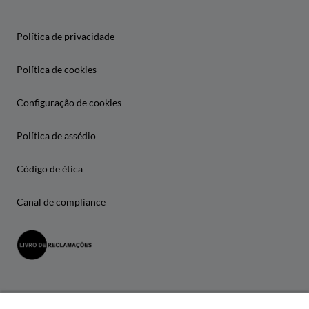
Política de privacidade
Política de cookies
Configuração de cookies
Política de assédio
Código de ética
Canal de compliance