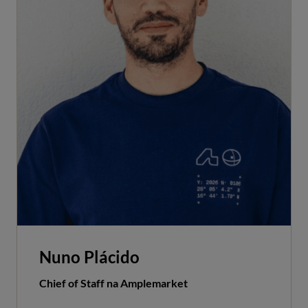
Nuno Plácido
Chief of Staff na Amplemarket