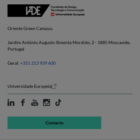
Oriente Green Campus.
Jardim António Augusto Simenta Mordido, 2 - 1885 Moscavide,
Portugal
Geral:
+351 213 939 600
Universidade Europeia
Contacto