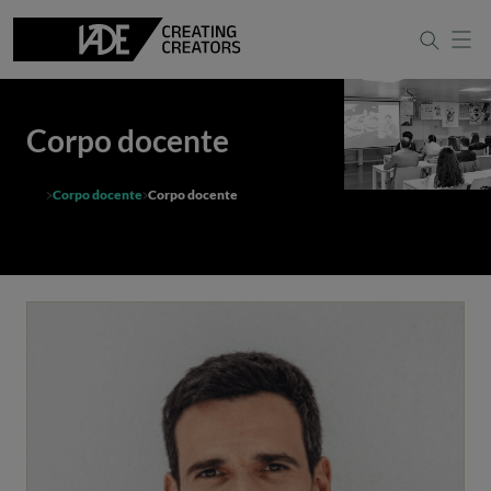
Corpo docente
Corpo docente
Corpo docente