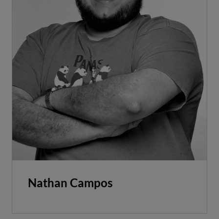
Nathan Campos