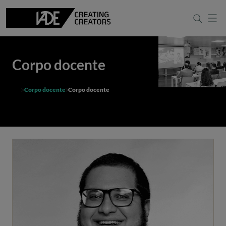
Corpo docente
Corpo docente
Corpo docente