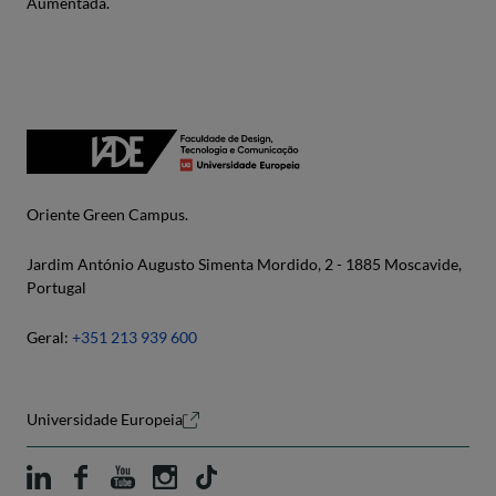
Aumentada.
Oriente Green Campus.
Jardim António Augusto Simenta Mordido, 2 - 1885 Moscavide,
Portugal
Geral:
+351 213 939 600
Universidade Europeia