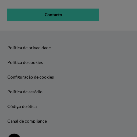
Contacto
Política de privacidade
Política de cookies
Configuração de cookies
Política de assédio
Código de ética
Canal de compliance