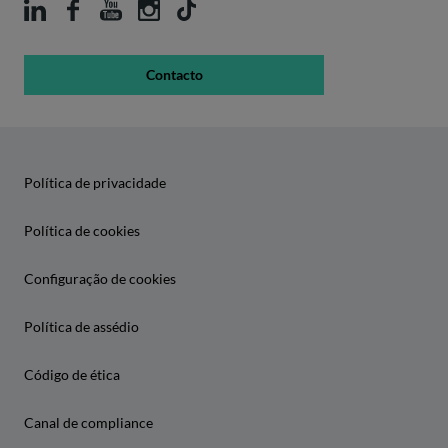
Contacto
Política de privacidade
Política de cookies
Configuração de cookies
Política de assédio
Código de ética
Canal de compliance