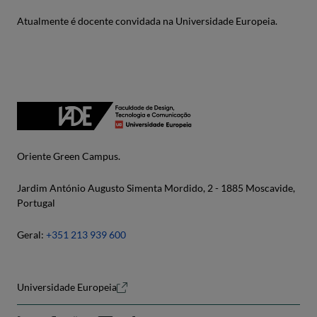
Atualmente é docente convidada na Universidade Europeia.
Oriente Green Campus.
Jardim António Augusto Simenta Mordido, 2 - 1885 Moscavide,
Portugal
Geral:
+351 213 939 600
Universidade Europeia