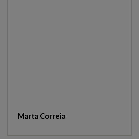
Marta Correia