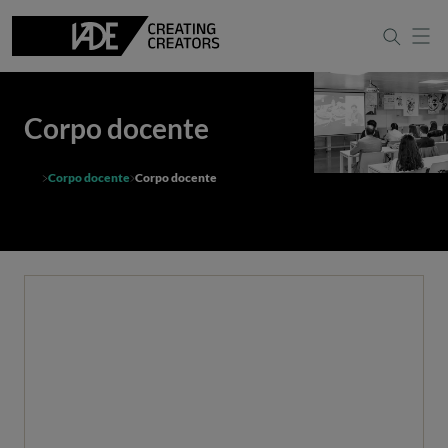
Corpo docente
Corpo docente
Corpo docente