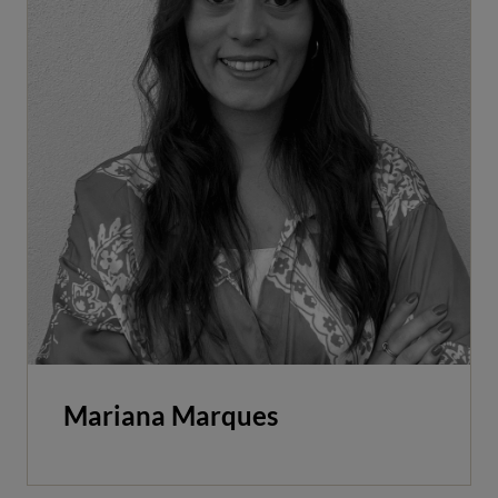
Mariana Marques