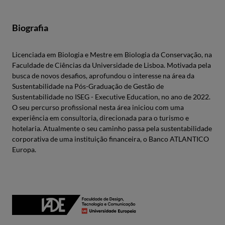
Biografia
Licenciada em Biologia e Mestre em Biologia da Conservação, na
Faculdade de Ciências da Universidade de Lisboa. Motivada pela
busca de novos desafios, aprofundou o interesse na área da
Sustentabilidade na Pós-Graduação de Gestão de
Sustentabilidade no ISEG - Executive Education, no ano de 2022.
O seu percurso profissional nesta área iniciou com uma
experiência em consultoria, direcionada para o turismo e
hotelaria. Atualmente o seu caminho passa pela sustentabilidade
corporativa de uma instituição financeira, o Banco ATLANTICO
Europa.