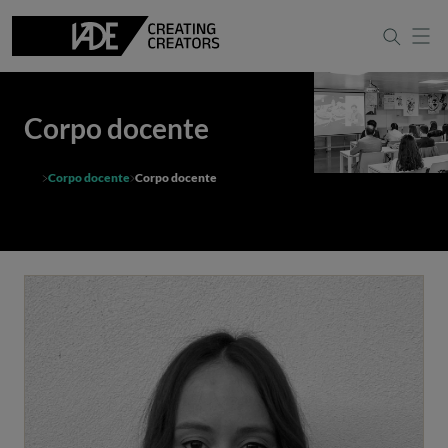
Corpo docente
Corpo docente
Corpo docente