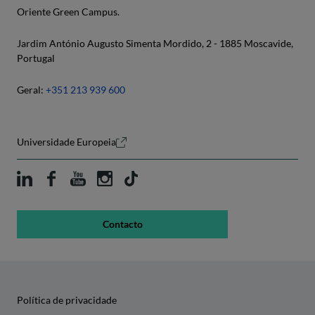
Oriente Green Campus.
Jardim António Augusto Simenta Mordido, 2 - 1885 Moscavide,
Portugal
Geral:
+351 213 939 600
Universidade Europeia
Contacto
Política de privacidade