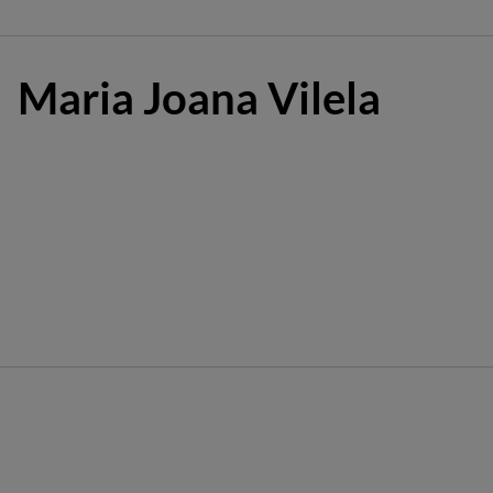
Maria Joana Vilela