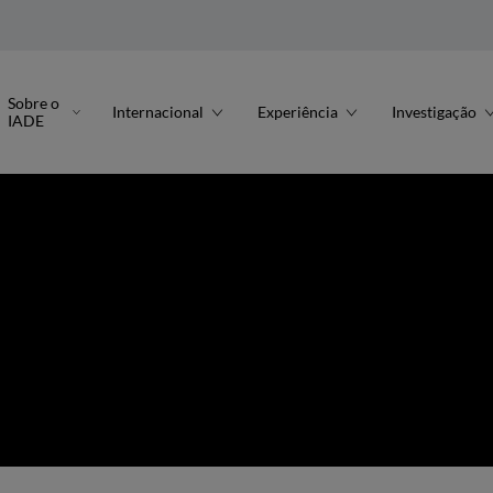
Sobre o
Internacional
Experiência
Investigação
IADE