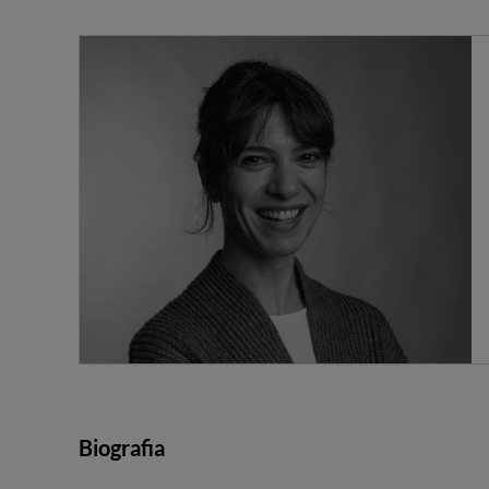
Biografia