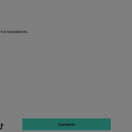
s e inovadores.
Contacto