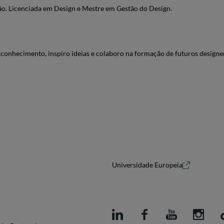
ão. Licenciada em Design e Mestre em Gestão do Design.
onhecimento, inspiro ideias e colaboro na formação de futuros designer
Universidade Europeia