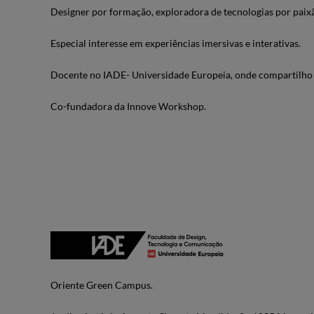
Designer por formação, exploradora de tecnologias por paix
Especial interesse em experiências imersivas e interativas.
Docente no IADE- Universidade Europeia, onde compartilho c
Co-fundadora da Innove Workshop.
Oriente Green Campus.