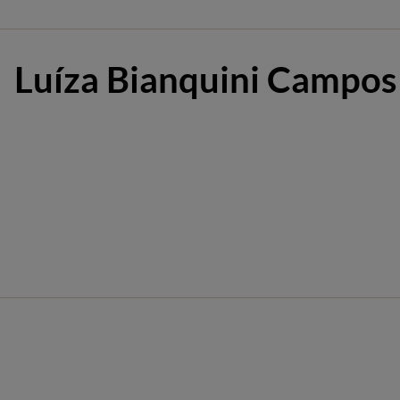
Luíza Bianquini Campos