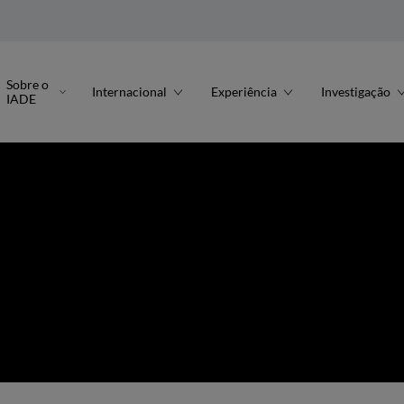
Sobre o
Internacional
Experiência
Investigação
IADE