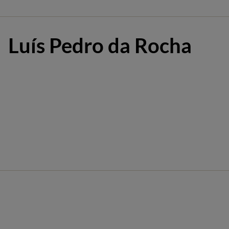
Luís Pedro da Rocha