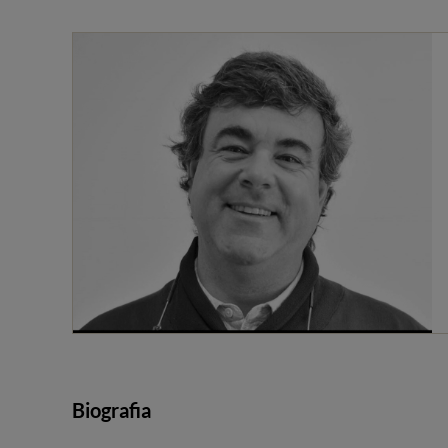
Biografia