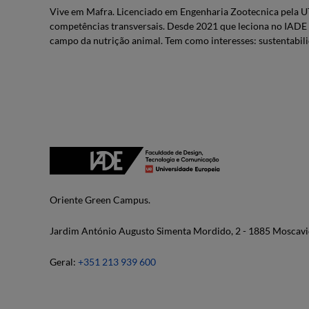
Vive em Mafra. Licenciado em Engenharia Zootecnica pela 
competências transversais. Desde 2021 que leciona no IADE 
campo da nutrição animal. Tem como interesses: sustentabi
Oriente Green Campus.
Jardim António Augusto Simenta Mordido, 2 - 1885 Moscavi
Geral:
+351 213 939 600