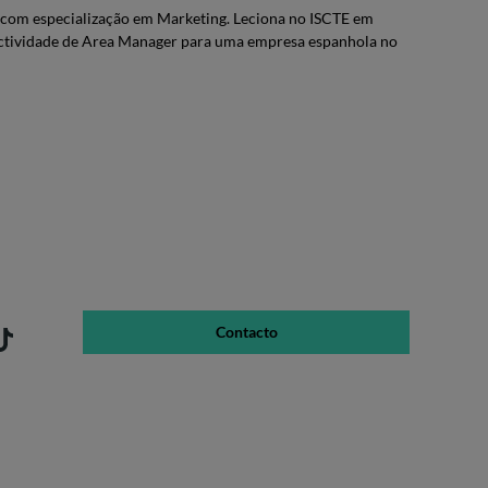
com especialização em Marketing. Leciona no ISCTE em
 actividade de Area Manager para uma empresa espanhola no
Contacto