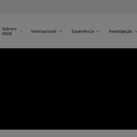
Sobre o
Internacional
Experiência
Investigação
IADE