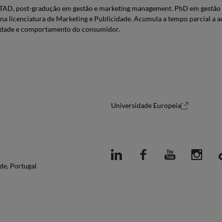
UTAD, post-gradução em gestão e marketing management. PhD em gestão 
na licenciatura de Marketing e Publicidade. Acumula a tempo parcial a
lidade e comportamento do consumidor.
Universidade Europeia
de, Portugal