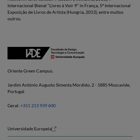
Internacional Bienal "Livres à Voir 9" in França, 5º Internacional
Exposição de Livros de Artista (Hungria, 2013), entre muitos
outros.
Oriente Green Campus.
Jardim António Augusto Simenta Mordido, 2 - 1885 Moscavide,
Portugal
Geral:
+351 213 939 600
Universidade Europeia