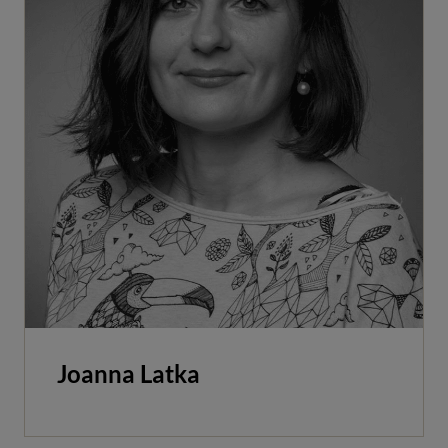
Joanna Latka