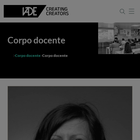
Corpo docente
Corpo docente
Corpo docente