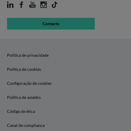
Contacto
Política de privacidade
Política de cookies
Configuração de cookies
Política de assédio
Código de ética
Canal de compliance